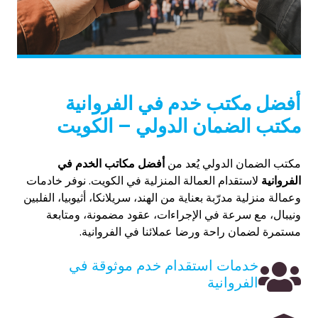
أفضل مكتب خدم في الفروانية
مكتب الضمان الدولي – الكويت
مكتب الضمان الدولي يُعد من
أفضل مكاتب الخدم في
الفروانية
لاستقدام العمالة المنزلية في الكويت. نوفر خادمات
وعمالة منزلية مدرّبة بعناية من الهند، سريلانكا، أثيوبيا، الفلبين
ونيبال، مع سرعة في الإجراءات، عقود مضمونة، ومتابعة
مستمرة لضمان راحة ورضا عملائنا في الفروانية.
خدمات استقدام خدم موثوقة في
الفروانية