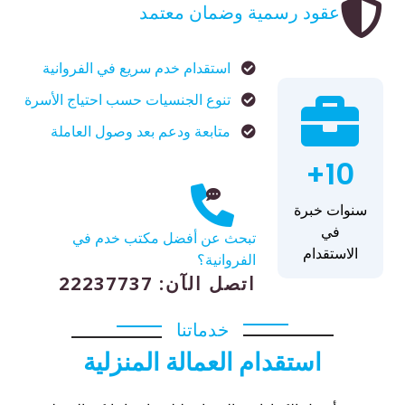
عقود رسمية وضمان معتمد
استقدام خدم سريع في الفروانية
تنوع الجنسيات حسب احتياج الأسرة
متابعة ودعم بعد وصول العاملة
10+
سنوات خبرة
في
تبحث عن أفضل مكتب خدم في
الاستقدام
الفروانية؟
اتصل الآن: 22237737
خدماتنا
استقدام العمالة المنزلية