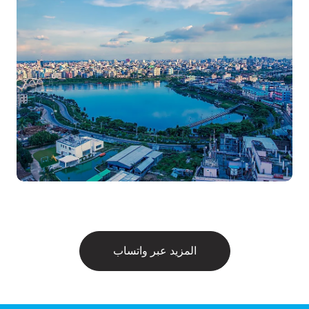
المزيد عبر واتساب