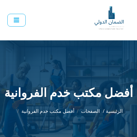
أفضل مكتب خدم الفروانية
الرئيسية /
الصفحات
أفضل مكتب خدم الفروانية