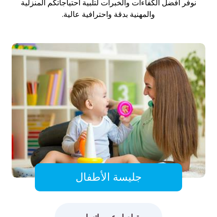
نوفر أفضل الكفاءات والخبرات لتلبية احتياجاتكم المنزلية
والمهنية بدقة واحترافية عالية.
جليسة الأطفال
تواصل عبر واتساب