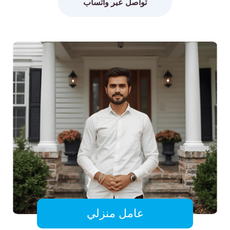
تواصل عبر واتساب
عامل منزلي