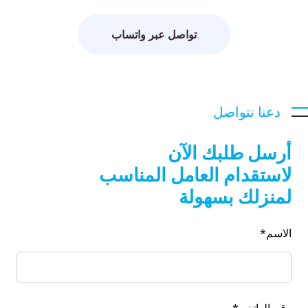
تواصل عبر واتساب
دعنا نتواصل
أرسل طلبك الآن
لاستقدام العامل المناسب
لمنزلك بسهولة
الاسم*
رقم الهاتف *