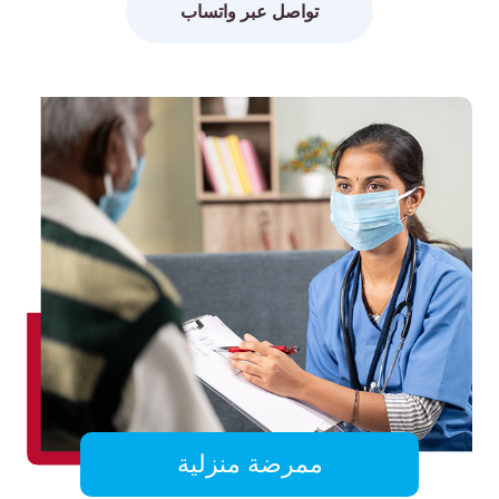
تواصل عبر واتساب
ممرضة منزلية