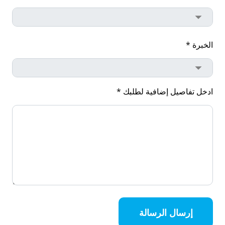
الخبرة *
ادخل تفاصيل إضافية لطلبك *
إرسال الرسالة