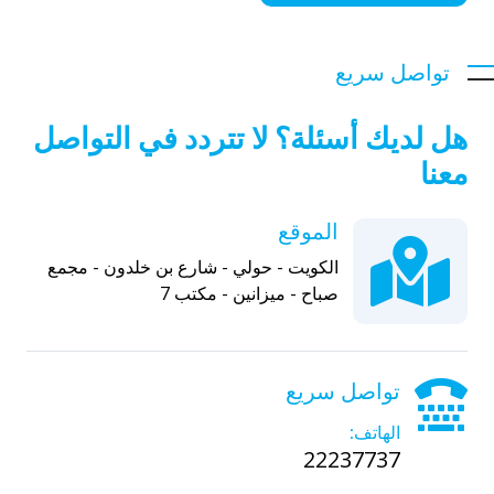
تواصل سريع
هل لديك أسئلة؟ لا تتردد في التواصل
معنا
الموقع
الكويت - حولي - شارع بن خلدون - مجمع
صباح - ميزانين - مكتب 7
تواصل سريع
الهاتف:
22237737