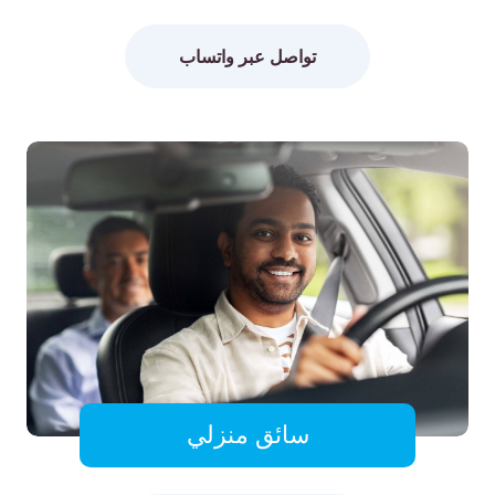
تواصل عبر واتساب
سائق منزلي