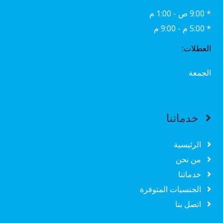
* 9:00 ص - 1:00 م
* 5:00 م - 9:00 م
العطلات:
الجمعة
خدماتنا
الرئيسية
من نحن
خدماتنا
الجنسيات المتوفرة
اتصل بنا