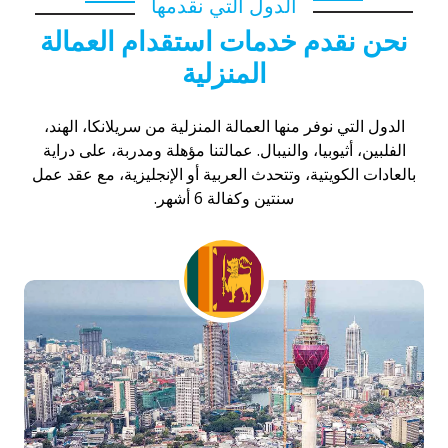
الدول التي نقدمها
نحن نقدم خدمات استقدام العمالة
المنزلية
الدول التي نوفر منها العمالة المنزلية من سريلانكا، الهند،
الفلبين، أثيوبيا، والنيبال. عمالتنا مؤهلة ومدربة، على دراية
بالعادات الكويتية، وتتحدث العربية أو الإنجليزية، مع عقد عمل
سنتين وكفالة 6 أشهر.