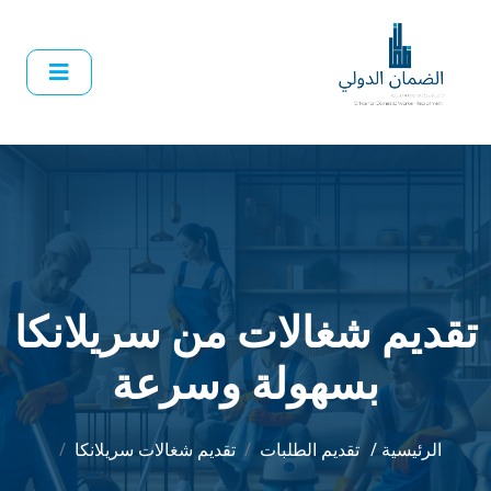
تقديم شغالات من سريلانكا
بسهولة وسرعة
الرئيسية /
تقديم الطلبات
تقديم شغالات سريلانكا