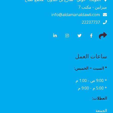
ميزانين - مكتب 7
info@aldamanaldawli.com
22237737
ساعات العمل
* السبت - الخميس:
* 9:00 ص - 1:00 م
* 5:00 م - 9:00 م
العطلات:
الجمعة