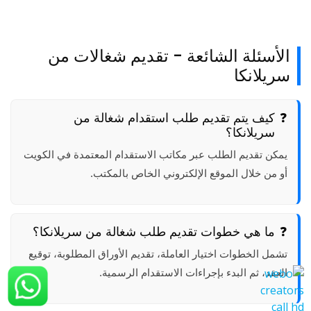
الأسئلة الشائعة - تقديم شغالات من
سريلانكا
كيف يتم تقديم طلب استقدام شغالة من
سريلانكا؟
يمكن تقديم الطلب عبر مكاتب الاستقدام المعتمدة في الكويت
أو من خلال الموقع الإلكتروني الخاص بالمكتب.
ما هي خطوات تقديم طلب شغالة من سريلانكا؟
تشمل الخطوات اختيار العاملة، تقديم الأوراق المطلوبة، توقيع
العقد، ثم البدء بإجراءات الاستقدام الرسمية.