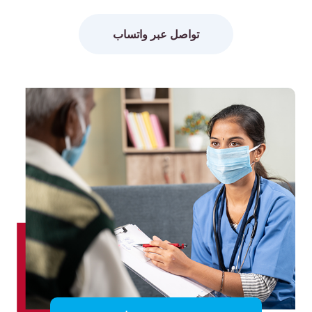
تواصل عبر واتساب