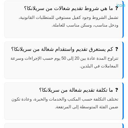
ما هي شروط تقديم شغالات من سريلانكا؟
تشمل الشروط وجود كفيل مستوفي للمتطلبات القانونية،
ودخل مناسب، وسكن مناسب للعاملة.
كم يستغرق تقديم واستقدام شغالة من سريلانكا؟
تتراوح المدة عادة بين 20 إلى 50 يوم حسب الإجراءات وسرعة
المعاملات في البلدين.
ما تكلفة تقديم شغالة من سريلانكا؟
تختلف التكلفة حسب المكتب والخدمات والخبرة، وعادة تكون
ضمن الفئة المتوسطة إلى المرتفعة.