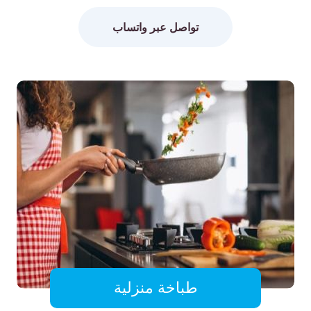
تواصل عبر واتساب
طباخة منزلية