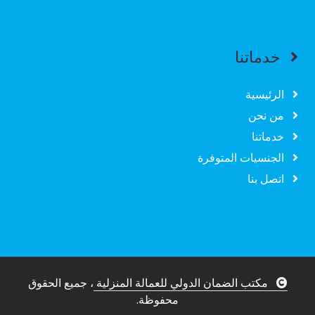
خدماتنا
الرئيسية
من نحن
خدماتنا
الجنسيات المتوفرة
اتصل بنا
مكتب الضمان الدولي للعمالة المنزلية
، جميع الحقوق
محفوظة.