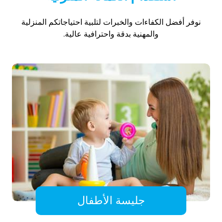
نوفر أفضل الكفاءات والخبرات لتلبية احتياجاتكم المنزلية
والمهنية بدقة واحترافية عالية.
جليسة الأطفال