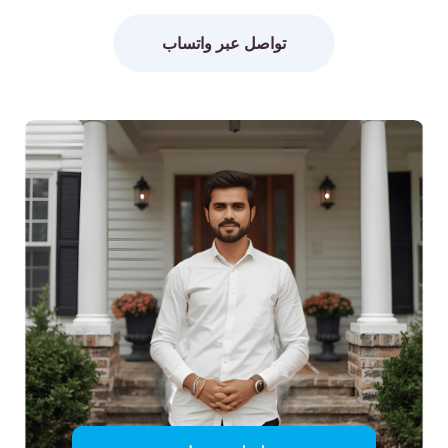
تواصل عبر واتساب