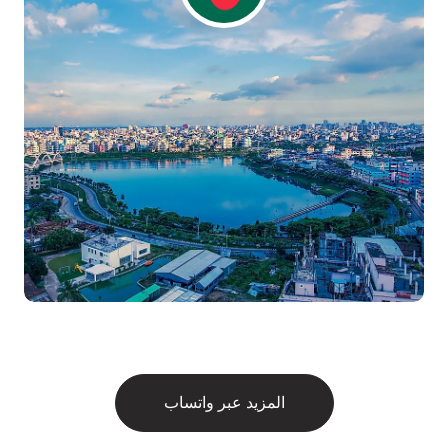
المزيد عبر واتساب