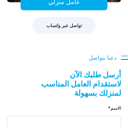
عامل منزلي
تواصل عبر واتساب
دعنا نتواصل
أرسل طلبك الآن
لاستقدام العامل المناسب
لمنزلك بسهولة
الاسم*