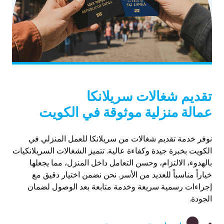
تقديم شغالات سريلانكا
عمالة منزلية موثوقة في الكويت
نوفر خدمة تقديم شغالات من سريلانكا للعمل المنزلي في
الكويت بخبرة جيدة وكفاءة عالية. تتميز الشغالات السريلانكيات
بالهدوء، الالتزام، وحسن التعامل داخل المنزل، مما يجعلها
خياراً مناسباً للعديد من الأسر. نحن نضمن اختيار دقيق مع
إجراءات رسمية سريعة وخدمة متابعة بعد الوصول لضمان
الجودة.