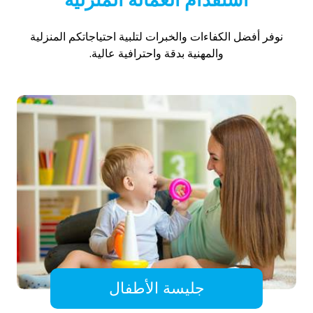
نوفر أفضل الكفاءات والخبرات لتلبية احتياجاتكم المنزلية
والمهنية بدقة واحترافية عالية.
جليسة الأطفال