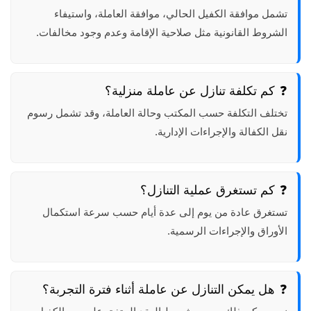
تشمل موافقة الكفيل الحالي، موافقة العاملة، واستيفاء
الشروط القانونية مثل صلاحية الإقامة وعدم وجود مخالفات.
كم تكلفة تنازل عن عاملة منزلية؟
تختلف التكلفة حسب المكتب وحالة العاملة، وقد تشمل رسوم
نقل الكفالة والإجراءات الإدارية.
كم تستغرق عملية التنازل؟
تستغرق عادة من يوم إلى عدة أيام حسب سرعة استكمال
الأوراق والإجراءات الرسمية.
هل يمكن التنازل عن عاملة أثناء فترة التجربة؟