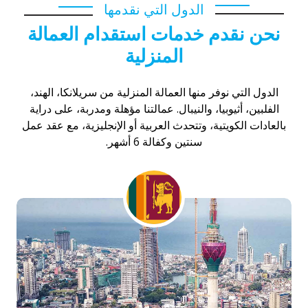
الدول التي نقدمها
نحن نقدم خدمات استقدام العمالة
المنزلية
الدول التي نوفر منها العمالة المنزلية من سريلانكا، الهند،
الفلبين، أثيوبيا، والنيبال. عمالتنا مؤهلة ومدربة، على دراية
بالعادات الكويتية، وتتحدث العربية أو الإنجليزية، مع عقد عمل
سنتين وكفالة 6 أشهر.