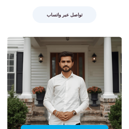
تواصل عبر واتساب