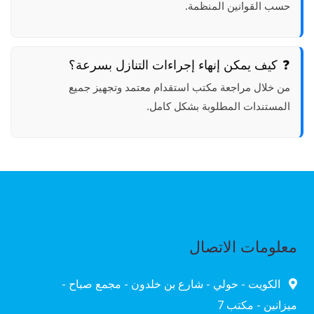
حسب القوانين المنظمة.
كيف يمكن إنهاء إجراءات التنازل بسرعة؟
من خلال مراجعة مكتب استقدام معتمد وتجهيز جميع
المستندات المطلوبة بشكل كامل.
معلومات الاتصال
الكويت - حولي - شارع بن خلدون - مجمع صباح -
ميزانين - مكتب 7