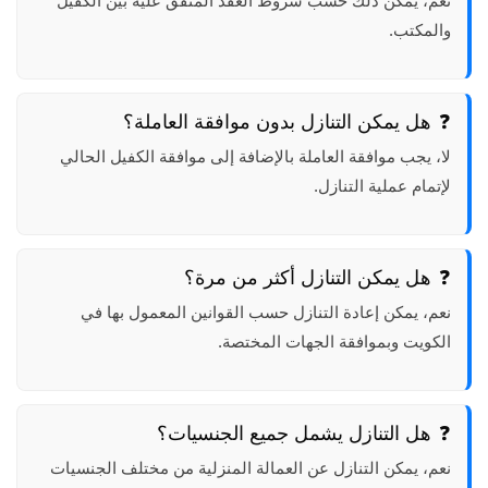
نعم، يمكن ذلك حسب شروط العقد المتفق عليه بين الكفيل
والمكتب.
هل يمكن التنازل بدون موافقة العاملة؟
لا، يجب موافقة العاملة بالإضافة إلى موافقة الكفيل الحالي
لإتمام عملية التنازل.
هل يمكن التنازل أكثر من مرة؟
نعم، يمكن إعادة التنازل حسب القوانين المعمول بها في
الكويت وبموافقة الجهات المختصة.
هل التنازل يشمل جميع الجنسيات؟
نعم، يمكن التنازل عن العمالة المنزلية من مختلف الجنسيات