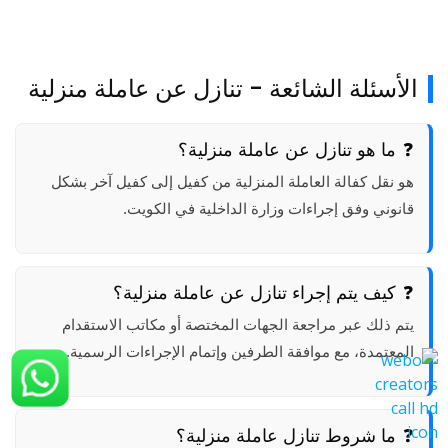
الأسئلة الشائعة - تنازل عن عاملة منزلية
ما هو تنازل عن عاملة منزلية؟
هو نقل كفالة العاملة المنزلية من كفيل إلى كفيل آخر بشكل
قانوني وفق إجراءات وزارة الداخلية في الكويت.
كيف يتم إجراء تنازل عن عاملة منزلية؟
يتم ذلك عبر مراجعة الجهات المختصة أو مكاتب الاستقدام
المعتمدة، مع موافقة الطرفين وإتمام الإجراءات الرسمية.
ما شروط تنازل عاملة منزلية؟