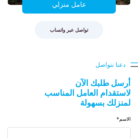
عامل منزلي
تواصل عبر واتساب
دعنا نتواصل
أرسل طلبك الآن
لاستقدام العامل المناسب
لمنزلك بسهولة
الاسم*