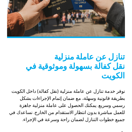
تنازل عن عاملة منزلية
نقل كفالة بسهولة وموثوقية في
الكويت
نوفر خدمة تنازل عن عاملة منزلية (نقل كفالة) داخل الكويت
بطريقة قانونية وسهلة، مع ضمان إتمام الإجراءات بشكل
رسمي وسريع. يمكنك الحصول على عاملة منزلية جاهزة
للعمل مباشرة بدون انتظار الاستقدام من الخارج. نساعدك في
جميع خطوات التنازل لضمان راحة وسرعة في الإجراء.