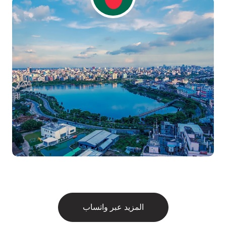
المزيد عبر واتساب