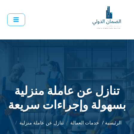
تنازل عن عاملة منزلية
بسهولة وإجراءات سريعة
الرئيسية /
خدمات العمالة
تنازل عن عاملة منزلية