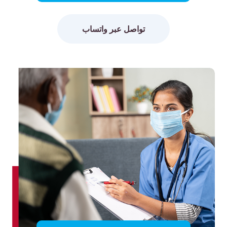
تواصل عبر واتساب