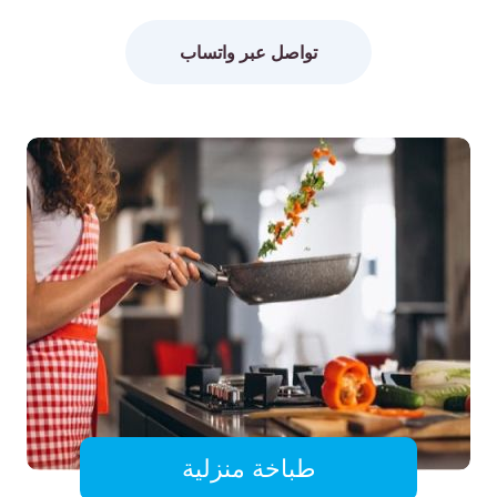
تواصل عبر واتساب
طباخة منزلية