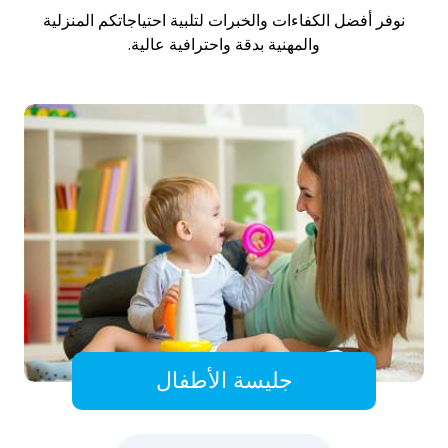
نوفر أفضل الكفاءات والخبرات لتلبية احتياجاتكم المنزلية
والمهنية بدقة واحترافية عالية.
جليسة الأطفال