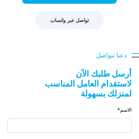
تواصل عبر واتساب
دعنا نتواصل
أرسل طلبك الآن
لاستقدام العامل المناسب
لمنزلك بسهولة
الاسم*