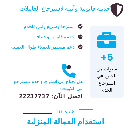
خدمة قانونية وآمنة لاسترجاع العاملات
استرجاع سريع وآمن للخدم
خدمة قانونية وشفافة
دعم مستمر للعملاء طوال العملية
5+
سنوات من
الخبرة في
هل تحتاج إلى استرجاع خدم مسترجع
استرجاع
في الكويت؟
الخدم
اتصل الآن: 22237737
خدماتنا
استقدام العمالة المنزلية