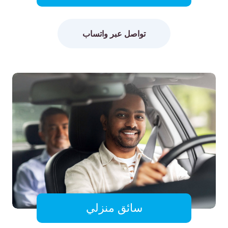
تواصل عبر واتساب
سائق منزلي