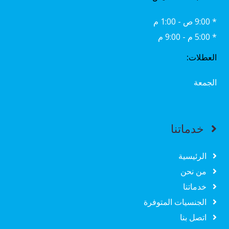
* 9:00 ص - 1:00 م
* 5:00 م - 9:00 م
العطلات:
الجمعة
خدماتنا
الرئيسية
من نحن
خدماتنا
الجنسيات المتوفرة
اتصل بنا