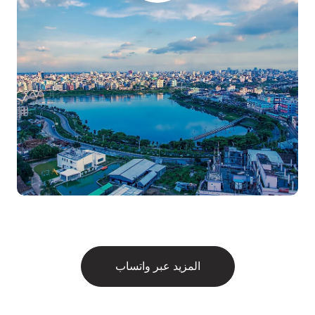
المزيد عبر واتساب