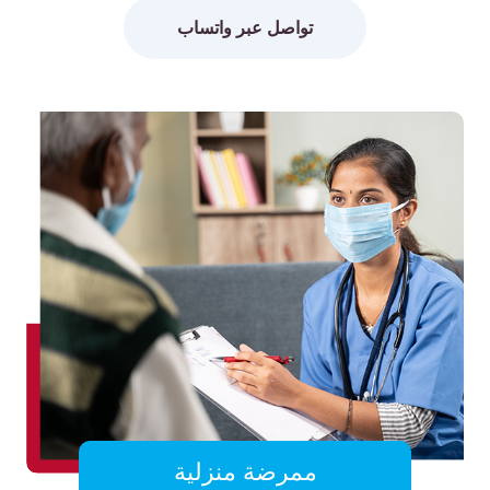
تواصل عبر واتساب
ممرضة منزلية