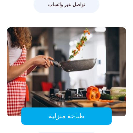
تواصل عبر واتساب
طباخة منزلية