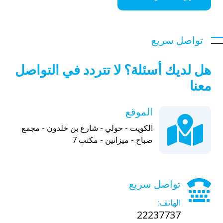
تواصل سريع
هل لديك أسئلة؟ لا تتردد في التواصل
معنا
الموقع
الكويت - حولي - شارع بن خلدون - مجمع
صباح - ميزانين - مكتب 7
تواصل سريع
الهاتف:
22237737