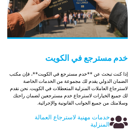
خدم مسترجع في الكويت
إذا كنت تبحث عن **خدم مسترجع في الكويت**، فإن مكتب
الضمان الدولي يقدم لك مجموعة من الخدمات الخاصة
لاسترجاع العاملات المنزلية المتعطلات في الكويت. نحن نقدم
لك جميع الخيارات لاسترجاع خدم مسترجعين لضمان راحتك
وسلامتك من جميع الجوانب القانونية والإجرائية.
خدمات مهنية لاسترجاع العمالة
المنزلية