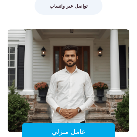
تواصل عبر واتساب
عامل منزلي