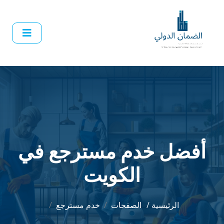
أفضل خدم مسترجع في
الكويت
الرئيسية /
الصفحات
خدم مسترجع