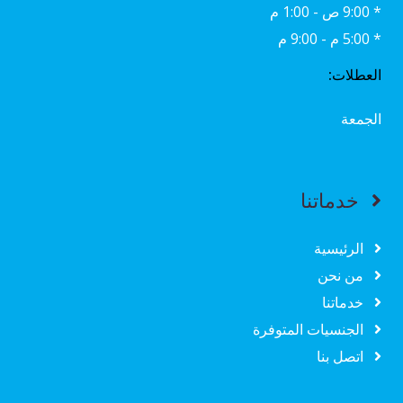
* 9:00 ص - 1:00 م
* 5:00 م - 9:00 م
العطلات:
الجمعة
خدماتنا
الرئيسية
من نحن
خدماتنا
الجنسيات المتوفرة
اتصل بنا