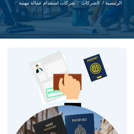
الرئيسية /
الشركات
شركات استقدام عمالة مهنية