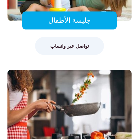
جليسة الأطفال
تواصل عبر واتساب