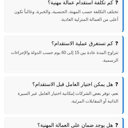
كم تكلفة استقدام عمالة مهنية؟
تختلف التكلفة حسب المهنة، الجنسية، والخبرة، وغالباً تكون
أعلى من العمالة المنزلية العادية.
كم تستغرق عملية الاستقدام؟
تتراوح المدة عادة بين 15 إلى 60 يوم حسب الدولة والإجراءات
الرسمية.
هل يمكن اختيار العامل قبل الاستقدام؟
نعم، توفر بعض الشركات إمكانية اختيار العامل عبر السيرة
الذاتية أو المقابلات المرئية.
هل يوجد ضمان على العمالة المهنية؟