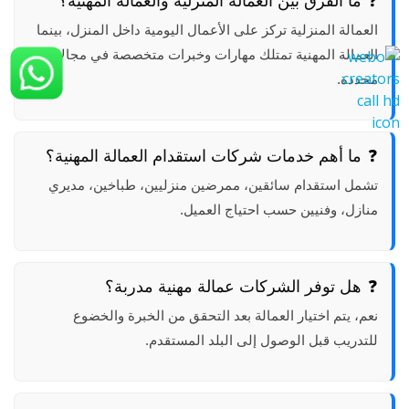
ما الفرق بين العمالة المنزلية والعمالة المهنية؟
العمالة المنزلية تركز على الأعمال اليومية داخل المنزل، بينما
العمالة المهنية تمتلك مهارات وخبرات متخصصة في مجالات
محددة.
ما أهم خدمات شركات استقدام العمالة المهنية؟
تشمل استقدام سائقين، ممرضين منزليين، طباخين، مديري
منازل، وفنيين حسب احتياج العميل.
هل توفر الشركات عمالة مهنية مدربة؟
نعم، يتم اختيار العمالة بعد التحقق من الخبرة والخضوع
للتدريب قبل الوصول إلى البلد المستقدم.