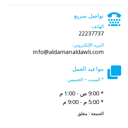
تواصل سريع
الهاتف:
22237737
البريد الإلكتروني:
info@aldamanaldawli.com
مواعيد العمل
* السبت - الخميس:
* 9:00 ص - 1:00 م
* 5:00 م - 9:00 م
الجمعة : مغلق