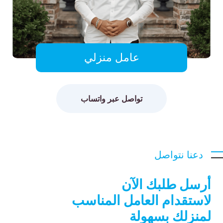
عامل منزلي
تواصل عبر واتساب
دعنا نتواصل
أرسل طلبك الآن
لاستقدام العامل المناسب
لمنزلك بسهولة