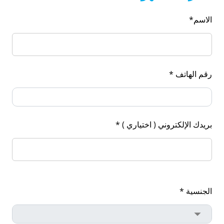
الاسم*
رقم الهاتف *
بريدك الإلكتروني ( اختياري ) *
الجنسية *