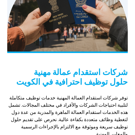
شركات استقدام عمالة مهنية
حلول توظيف احترافية في الكويت
توفر شركات استقدام العمالة المهنية خدمات توظيف متكاملة
لتلبية احتياجات الشركات والأفراد في مختلف المجالات. تشمل
هذه الخدمات استقدام العمالة الماهرة والمدربة من عدة دول
لتغطية وظائف متعددة بكفاءة عالية. نحرص على تقديم حلول
توظيف سريعة وموثوقة مع الالتزام بالإجراءات الرسمية
والمعايير المهنية.