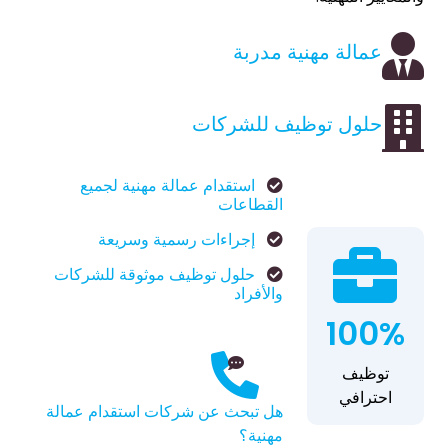
عمالة مهنية مدربة
حلول توظيف للشركات
استقدام عمالة مهنية لجميع
القطاعات
إجراءات رسمية وسريعة
حلول توظيف موثوقة للشركات
والأفراد
100%
توظيف
احترافي
هل تبحث عن شركات استقدام عمالة
مهنية؟