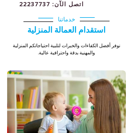
اتصل الآن: 22237737
خدماتنا
استقدام العمالة المنزلية
نوفر أفضل الكفاءات والخبرات لتلبية احتياجاتكم المنزلية
والمهنية بدقة واحترافية عالية.