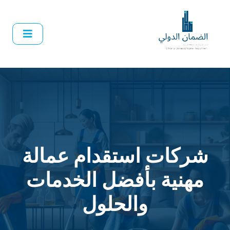
شركات استقدام عمالة
مهنية بأفضل الخدمات
والحلول