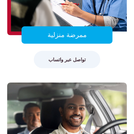
ممرضة منزلية
تواصل عبر واتساب