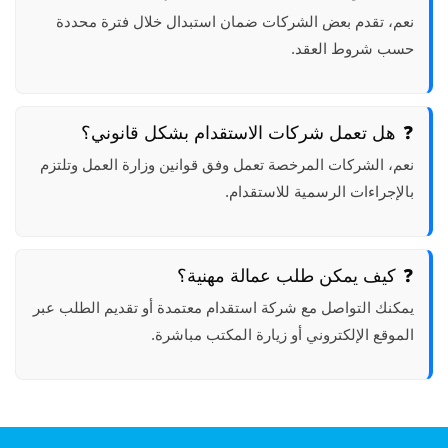
نعم، تقدم بعض الشركات ضمان استبدال خلال فترة محددة
حسب شروط العقد.
هل تعمل شركات الاستقدام بشكل قانوني؟
نعم، الشركات المرخصة تعمل وفق قوانين وزارة العمل وتلتزم
بالإجراءات الرسمية للاستقدام.
كيف يمكن طلب عمالة مهنية؟
يمكنك التواصل مع شركة استقدام معتمدة أو تقديم الطلب عبر
الموقع الإلكتروني أو زيارة المكتب مباشرة.