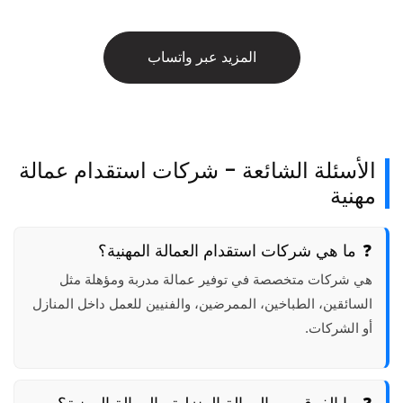
المزيد عبر واتساب
الأسئلة الشائعة - شركات استقدام عمالة
مهنية
ما هي شركات استقدام العمالة المهنية؟
هي شركات متخصصة في توفير عمالة مدربة ومؤهلة مثل
السائقين، الطباخين، الممرضين، والفنيين للعمل داخل المنازل
أو الشركات.