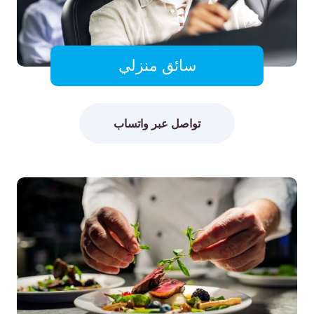
سائق منزلي
تواصل عبر واتساب