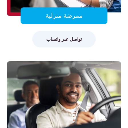
ممرضة منزلية
تواصل عبر واتساب