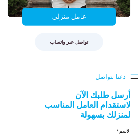
عامل منزلي
تواصل عبر واتساب
دعنا نتواصل
أرسل طلبك الآن
لاستقدام العامل المناسب
لمنزلك بسهولة
الاسم*