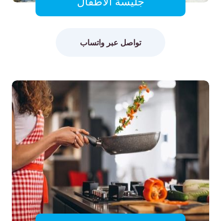
جليسة الأطفال
تواصل عبر واتساب