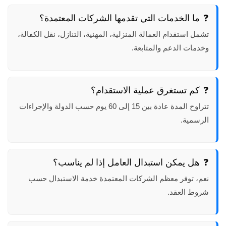
ما الخدمات التي تقدمها الشركات المعتمدة؟
تشمل استقدام العمالة المنزلية، المهنية، التنازل، نقل الكفالة،
وخدمات الدعم والمتابعة.
كم تستغرق عملية الاستقدام؟
تتراوح المدة عادة بين 15 إلى 60 يوم حسب الدولة والإجراءات
الرسمية.
هل يمكن استبدال العامل إذا لم يناسب؟
نعم، توفر معظم الشركات المعتمدة خدمة الاستبدال حسب
شروط العقد.