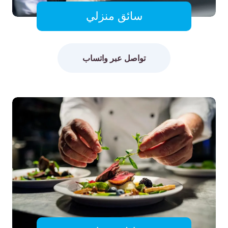
سائق منزلي
تواصل عبر واتساب