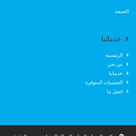
الجمعة
خدماتنا
الرئيسية
من نحن
خدماتنا
الجنسيات المتوفرة
اتصل بنا