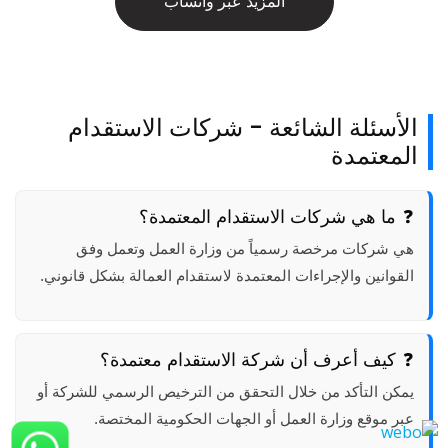
المزيد عبر واتساب
الأسئلة الشائعة - شركات الاستقدام
المعتمدة
ما هي شركات الاستقدام المعتمدة؟
هي شركات مرخصة رسمياً من وزارة العمل وتعمل وفق
القوانين والإجراءات المعتمدة لاستقدام العمالة بشكل قانوني.
كيف أعرف أن شركة الاستقدام معتمدة؟
يمكن التأكد من خلال التحقق من الترخيص الرسمي للشركة أو
عبر موقع وزارة العمل أو الجهات الحكومية المختصة.