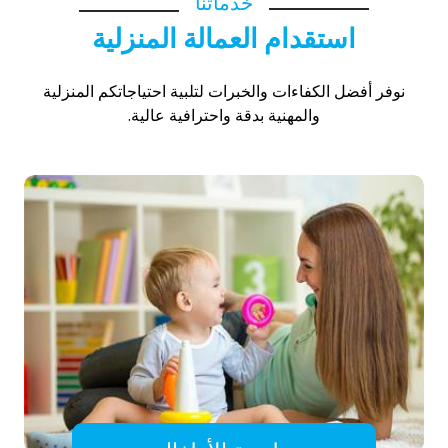
خدماتنا
استقدام العمالة المنزلية
نوفر أفضل الكفاءات والخبرات لتلبية احتياجاتكم المنزلية
والمهنية بدقة واحترافية عالية.