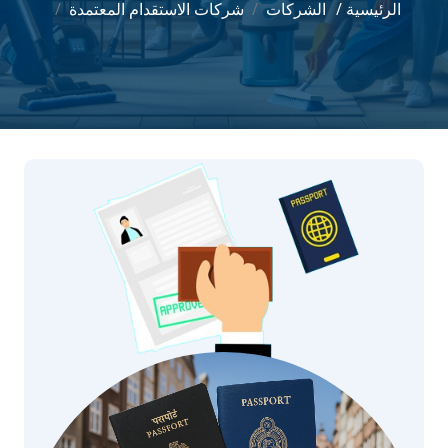
الرئيسية /
الشركات
شركات الاستقدام المعتمدة