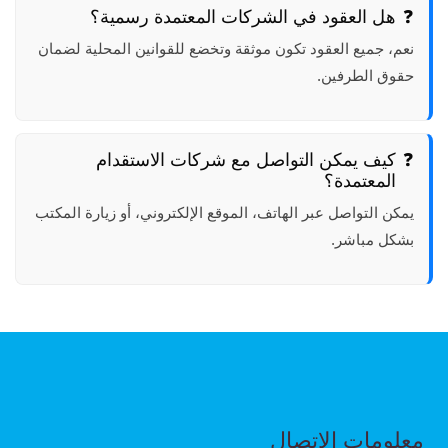
هل العقود في الشركات المعتمدة رسمية؟
نعم، جميع العقود تكون موثقة وتخضع للقوانين المحلية لضمان
حقوق الطرفين.
كيف يمكن التواصل مع شركات الاستقدام
المعتمدة؟
يمكن التواصل عبر الهاتف، الموقع الإلكتروني، أو زيارة المكتب
بشكل مباشر.
معلومات الاتصال