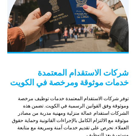
شركات الاستقدام المعتمدة
خدمات موثوقة ومرخصة في الكويت
توفر شركات الاستقدام المعتمدة خدمات توظيف مرخصة
وموثوقة وفق القوانين الرسمية في الكويت. تضمن هذه
الشركات استقدام عمالة منزلية ومهنية مدربة من مصادر
موثوقة مع الالتزام الكامل بالإجراءات القانونية وحماية حقوق
العملاء. نحرص على تقديم خدمات آمنة وسريعة مع متابعة
مستمرة بعد التوظيف.