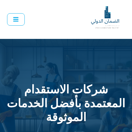
شركات الاستقدام
المعتمدة بأفضل الخدمات
الموثوقة