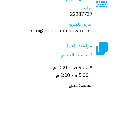
الهاتف:
22237737
البريد الإلكتروني:
info@aldamanaldawli.com
مواعيد العمل
* السبت - الخميس:
* 9:00 ص - 1:00 م
* 5:00 م - 9:00 م
الجمعة : مغلق