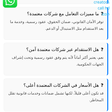
ما مميزات التعامل مع شركات معتمدة؟
توفر الأمان القانوني، ضمان الحقوق، عقود رسمية، وخدمة ما
بعد الاستقدام مثل الاستبدال أو الدعم.
هل الاستقدام عبر شركات معتمدة آمن؟
نعم، يعتبر أكثر أماناً لأنه يتم وفق عقود رسمية وتحت إشراف
الجهات الحكومية.
هل الأسعار في الشركات المعتمدة أعلى؟
قد تكون أعلى قليلاً، لكنها تشمل ضمانات وخدمات قانونية تقلل
المخاطر.