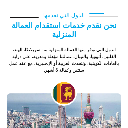
الدول التي نقدمها
نحن نقدم خدمات استقدام العمالة
المنزلية
الدول التي نوفر منها العمالة المنزلية من سريلانكا، الهند،
الفلبين، أثيوبيا، والنيبال. عمالتنا مؤهلة ومدربة، على دراية
بالعادات الكويتية، وتتحدث العربية أو الإنجليزية، مع عقد عمل
سنتين وكفالة 6 أشهر.