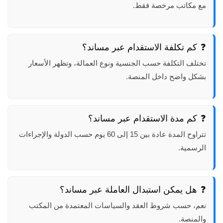
مع مكاتب مرخصة فقط.
كم تكلفة الاستقدام عبر مساند؟
تختلف التكلفة حسب الجنسية ونوع العمالة، وتظهر الأسعار
بشكل واضح داخل المنصة.
كم مدة الاستقدام عبر مساند؟
تتراوح المدة عادة بين 15 إلى 60 يوم حسب الدولة والإجراءات
الرسمية.
هل يمكن استبدال العاملة عبر مساند؟
نعم، حسب شروط العقد والسياسات المعتمدة من المكتب
والمنصة.