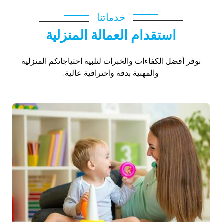
خدماتنا
استقدام العمالة المنزلية
نوفر أفضل الكفاءات والخبرات لتلبية احتياجاتكم المنزلية
والمهنية بدقة واحترافية عالية.