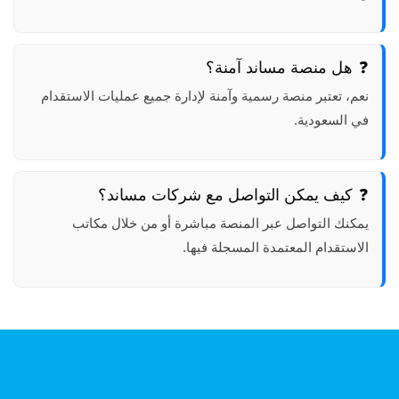
هل منصة مساند آمنة؟
نعم، تعتبر منصة رسمية وآمنة لإدارة جميع عمليات الاستقدام
في السعودية.
كيف يمكن التواصل مع شركات مساند؟
يمكنك التواصل عبر المنصة مباشرة أو من خلال مكاتب
الاستقدام المعتمدة المسجلة فيها.