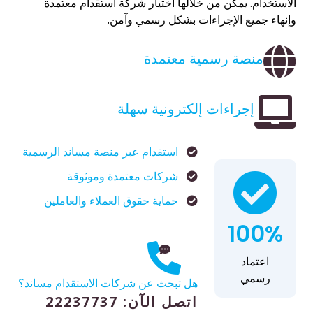
الاستخدام. يمكن من خلالها اختيار شركة استقدام معتمدة
وإنهاء جميع الإجراءات بشكل رسمي وآمن.
منصة رسمية معتمدة
إجراءات إلكترونية سهلة
استقدام عبر منصة مساند الرسمية
شركات معتمدة وموثوقة
حماية حقوق العملاء والعاملين
100%
اعتماد
رسمي
هل تبحث عن شركات الاستقدام مساند؟
اتصل الآن: 22237737