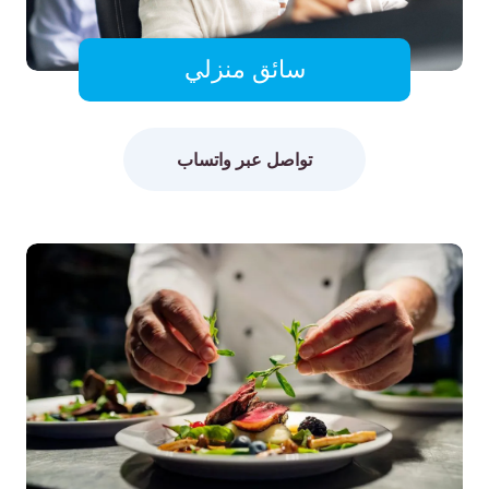
سائق منزلي
تواصل عبر واتساب