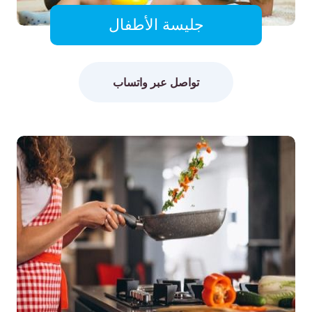
جليسة الأطفال
تواصل عبر واتساب