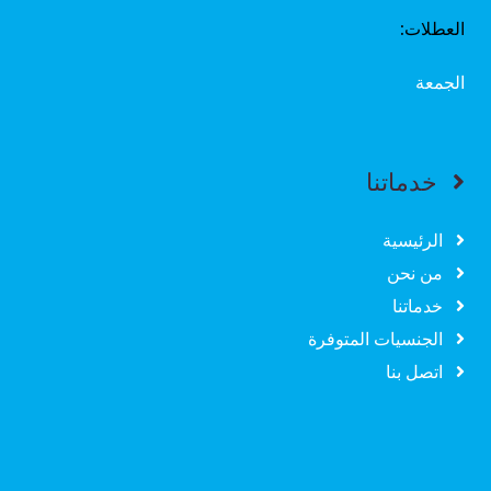
العطلات:
الجمعة
خدماتنا
الرئيسية
من نحن
خدماتنا
الجنسيات المتوفرة
اتصل بنا