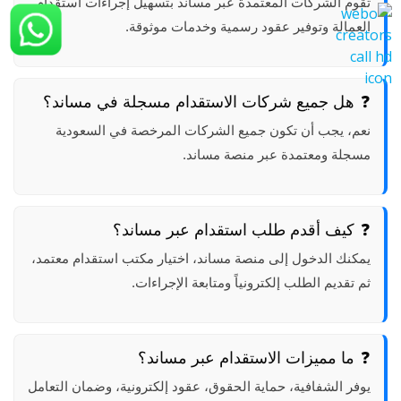
تقوم الشركات المعتمدة عبر مساند بتسهيل إجراءات استقدام
العمالة وتوفير عقود رسمية وخدمات موثوقة.
هل جميع شركات الاستقدام مسجلة في مساند؟
نعم، يجب أن تكون جميع الشركات المرخصة في السعودية
مسجلة ومعتمدة عبر منصة مساند.
كيف أقدم طلب استقدام عبر مساند؟
يمكنك الدخول إلى منصة مساند، اختيار مكتب استقدام معتمد،
ثم تقديم الطلب إلكترونياً ومتابعة الإجراءات.
ما مميزات الاستقدام عبر مساند؟
يوفر الشفافية، حماية الحقوق، عقود إلكترونية، وضمان التعامل