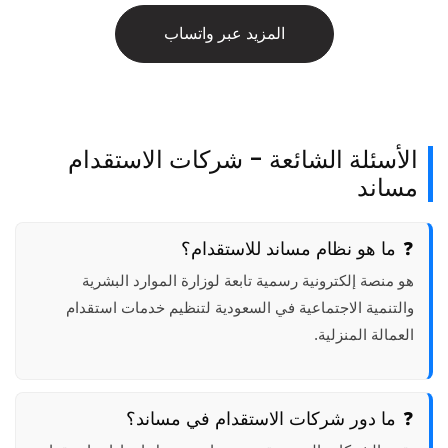
المزيد عبر واتساب
الأسئلة الشائعة - شركات الاستقدام
مساند
ما هو نظام مساند للاستقدام؟
هو منصة إلكترونية رسمية تابعة لوزارة الموارد البشرية
والتنمية الاجتماعية في السعودية لتنظيم خدمات استقدام
العمالة المنزلية.
ما دور شركات الاستقدام في مساند؟