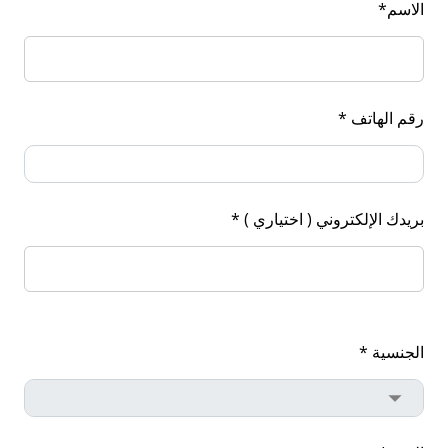
الاسم*
رقم الهاتف *
بريدك الإلكتروني ( اختياري ) *
الجنسية *