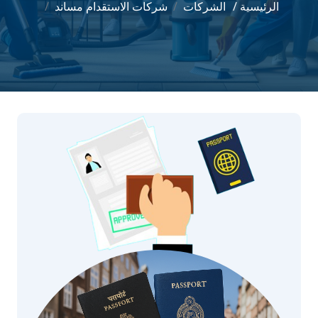
الرئيسية /
الشركات
شركات الاستقدام مساند