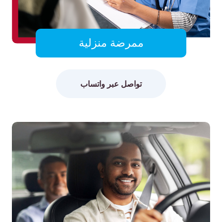
ممرضة منزلية
تواصل عبر واتساب