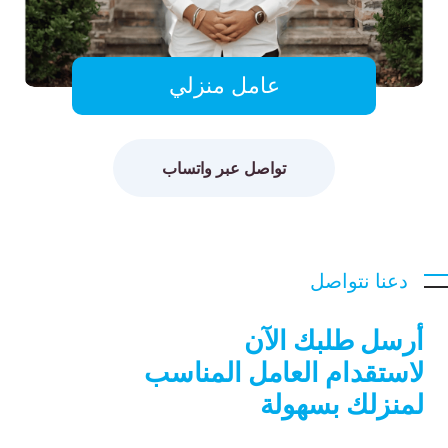
عامل منزلي
تواصل عبر واتساب
دعنا نتواصل
أرسل طلبك الآن
لاستقدام العامل المناسب
لمنزلك بسهولة