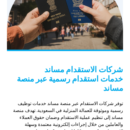
شركات الاستقدام مساند
خدمات استقدام رسمية عبر منصة
مساند
توفر شركات الاستقدام عبر منصة مساند خدمات توظيف
رسمية وموثوقة للعمالة المنزلية في السعودية. تهدف منصة
مساند إلى تنظيم عملية الاستقدام وضمان حقوق العملاء
والعاملين من خلال إجراءات إلكترونية معتمدة وسهلة