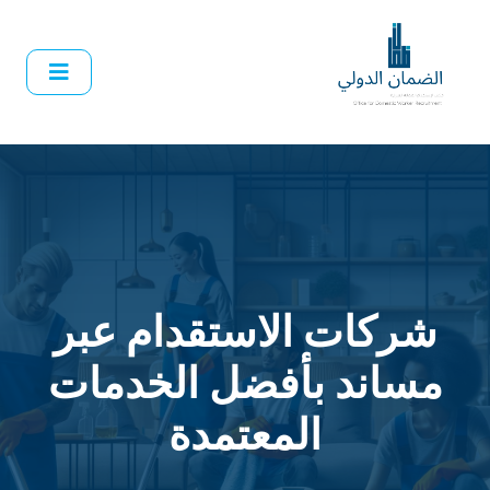
شركات الاستقدام عبر
مساند بأفضل الخدمات
المعتمدة