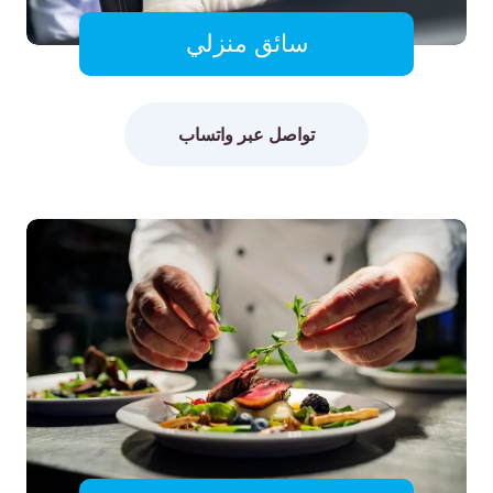
سائق منزلي
تواصل عبر واتساب