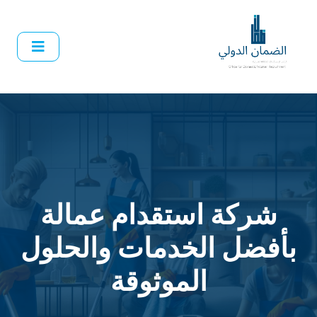
شركة استقدام عمالة
بأفضل الخدمات والحلول
الموثوقة