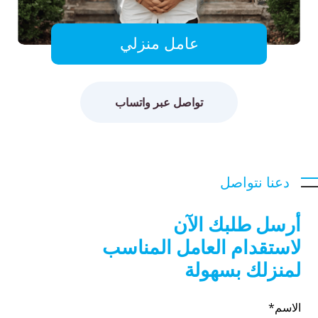
عامل منزلي
تواصل عبر واتساب
دعنا نتواصل
أرسل طلبك الآن
لاستقدام العامل المناسب
لمنزلك بسهولة
الاسم*