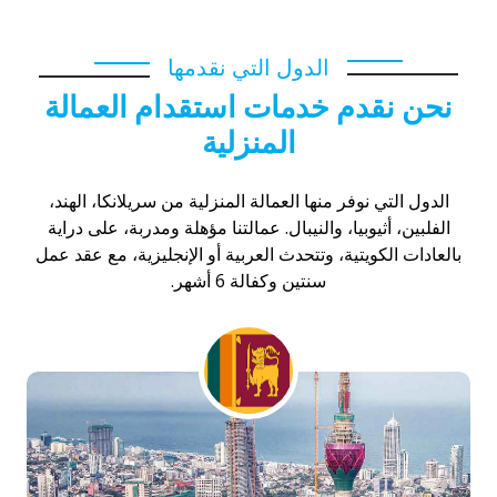
الدول التي نقدمها
نحن نقدم خدمات استقدام العمالة
المنزلية
الدول التي نوفر منها العمالة المنزلية من سريلانكا، الهند،
الفلبين، أثيوبيا، والنيبال. عمالتنا مؤهلة ومدربة، على دراية
بالعادات الكويتية، وتتحدث العربية أو الإنجليزية، مع عقد عمل
سنتين وكفالة 6 أشهر.