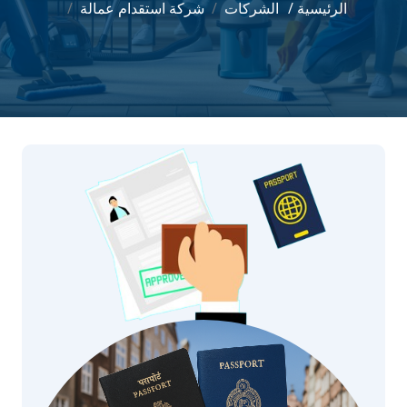
الرئيسية /
الشركات
شركة استقدام عمالة