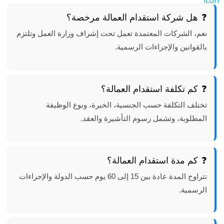
هل شركة استقدام العمالة مرخصة؟
نعم، الشركات المعتمدة تعمل تحت إشراف وزارة العمل وتلتزم
بالقوانين والإجراءات الرسمية.
كم تكلفة استقدام العمالة؟
تختلف التكلفة حسب الجنسية، الخبرة، ونوع الوظيفة
المطلوبة، وتشمل رسوم التأشيرة والعقد.
كم مدة استقدام العمالة؟
تتراوح المدة عادة بين 15 إلى 60 يوم حسب الدولة والإجراءات
الرسمية.