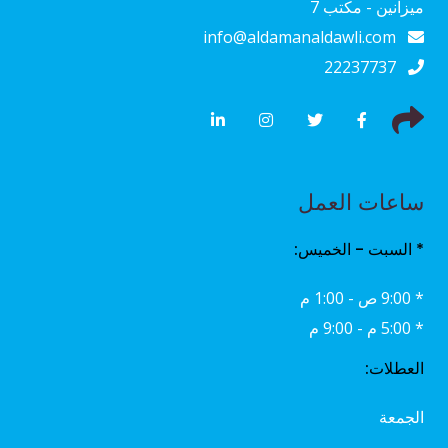
ميزانين - مكتب 7
info@aldamanaldawli.com
22237737
ساعات العمل
* السبت - الخميس:
* 9:00 ص - 1:00 م
* 5:00 م - 9:00 م
العطلات:
الجمعة