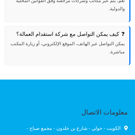
نعم، يتم عبر مكاتب وشركات مرخصة وفق القوانين المحلية
والدولية.
كيف يمكن التواصل مع شركة استقدام العمالة؟
يمكن التواصل عبر الهاتف، الموقع الإلكتروني، أو زيارة المكتب
مباشرة.
معلومات الاتصال
الكويت - حولي - شارع بن خلدون - مجمع صباح -