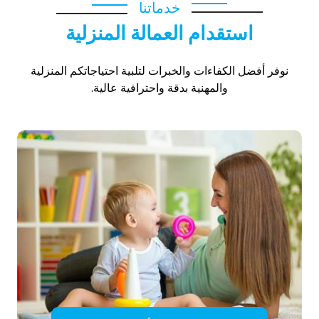
خدماتنا
استقدام العمالة المنزلية
نوفر أفضل الكفاءات والخبرات لتلبية احتياجاتكم المنزلية
والمهنية بدقة واحترافية عالية.