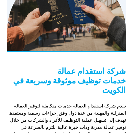
شركة استقدام عمالة
خدمات توظيف موثوقة وسريعة في
الكويت
تقدم شركة استقدام العمالة خدمات متكاملة لتوفير العمالة
المنزلية والمهنية من عدة دول وفق إجراءات رسمية ومعتمدة.
نهدف إلى تسهيل عملية التوظيف للأفراد والشركات من خلال
توفير عمالة مدربة وذات خبرة عالية. نلتزم بالسرعة في