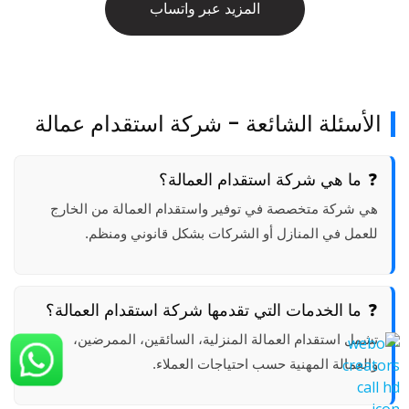
المزيد عبر واتساب
الأسئلة الشائعة - شركة استقدام عمالة
ما هي شركة استقدام العمالة؟
هي شركة متخصصة في توفير واستقدام العمالة من الخارج
للعمل في المنازل أو الشركات بشكل قانوني ومنظم.
ما الخدمات التي تقدمها شركة استقدام العمالة؟
تشمل استقدام العمالة المنزلية، السائقين، الممرضين،
والعمالة المهنية حسب احتياجات العملاء.