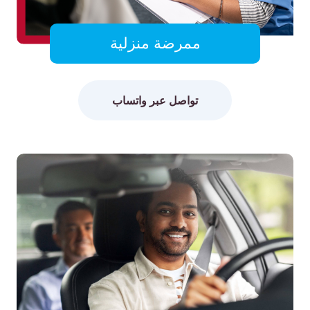
ممرضة منزلية
تواصل عبر واتساب