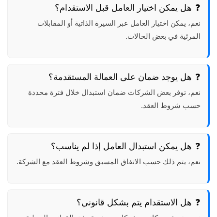
هل يمكن اختيار العامل قبل الاستقدام؟
نعم، يمكن اختيار العامل عبر السيرة الذاتية أو المقابلات
المرئية في بعض الحالات.
هل يوجد ضمان على العمالة المستقدمة؟
نعم، توفر بعض الشركات ضمان استبدال خلال فترة محددة
حسب شروط العقد.
هل يمكن استبدال العامل إذا لم يناسب؟
نعم، يتم ذلك حسب الاتفاق المسبق وشروط العقد مع الشركة.
هل الاستقدام يتم بشكل قانوني؟