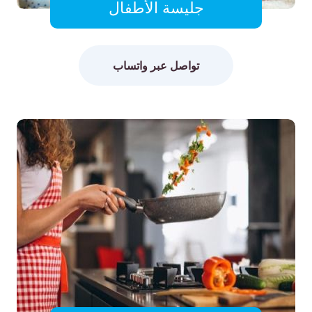
جليسة الأطفال
تواصل عبر واتساب