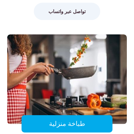
تواصل عبر واتساب
طباخة منزلية