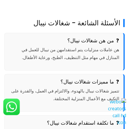
الأسئلة الشائعة - شغالات نيبال
من هن شغالات نيبال؟
هن عاملات منزليات يتم استقدامهن من نيبال للعمل في
المنازل في مهام مثل التنظيف، الطبخ، ورعاية الأطفال.
ما مميزات شغالات نيبال؟
تتميز شغالات نيبال بالهدوء، والالتزام في العمل، والقدرة على
التكيف مع الأعمال المنزلية المختلفة.
ما تكلفة استقدام شغالات نيبال؟