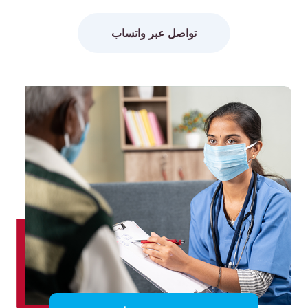
تواصل عبر واتساب