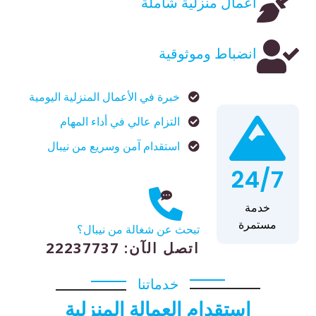
أعمال منزلية شاملة
انضباط وموثوقية
خبرة في الأعمال المنزلية اليومية
التزام عالي في أداء المهام
استقدام آمن وسريع من نيبال
24/7
خدمة
مستمرة
تبحث عن شغالة من نيبال؟
اتصل الآن: 22237737
خدماتنا
استقدام العمالة المنزلية