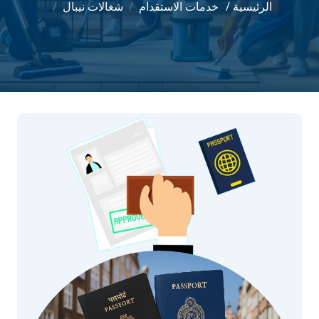
الرئيسية /
خدمات الاستقدام
شغالات نيبال