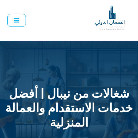
شغالات من نيبال | أفضل
خدمات الاستقدام والعمالة
المنزلية