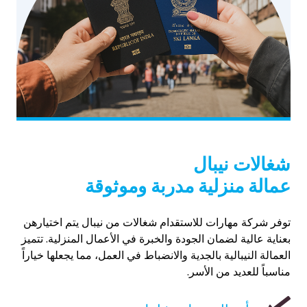
شغالات نيبال
عمالة منزلية مدربة وموثوقة
توفر شركة مهارات للاستقدام شغالات من نيبال يتم اختيارهن
بعناية عالية لضمان الجودة والخبرة في الأعمال المنزلية. تتميز
العمالة النيبالية بالجدية والانضباط في العمل، مما يجعلها خياراً
مناسباً للعديد من الأسر.