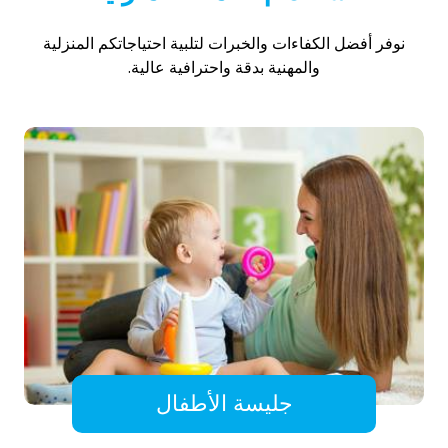
نوفر أفضل الكفاءات والخبرات لتلبية احتياجاتكم المنزلية
والمهنية بدقة واحترافية عالية.
جليسة الأطفال