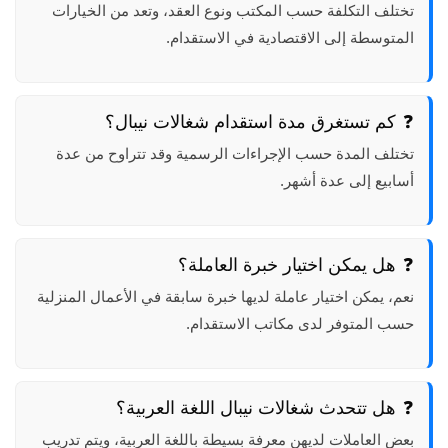
تختلف التكلفة حسب المكتب ونوع العقد، وتعد من الخيارات
المتوسطة إلى الاقتصادية في الاستقدام.
كم تستغرق مدة استقدام شغالات نيبال؟
تختلف المدة حسب الإجراءات الرسمية وقد تتراوح من عدة
أسابيع إلى عدة أشهر.
هل يمكن اختيار خبرة العاملة؟
نعم، يمكن اختيار عاملة لديها خبرة سابقة في الأعمال المنزلية
حسب المتوفر لدى مكاتب الاستقدام.
هل تتحدث شغالات نيبال اللغة العربية؟
بعض العاملات لديهن معرفة بسيطة باللغة العربية، ويتم تدريب