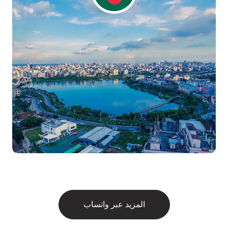
المزيد عبر واتساب