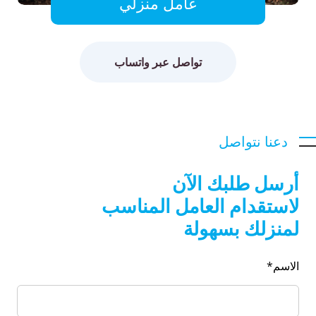
عامل منزلي
تواصل عبر واتساب
دعنا نتواصل
أرسل طلبك الآن
لاستقدام العامل المناسب
لمنزلك بسهولة
الاسم*