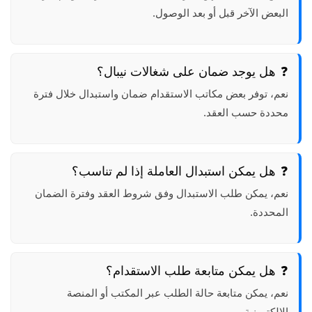
البعض الآخر قبل أو بعد الوصول.
هل يوجد ضمان على شغالات نيبال؟
نعم، توفر بعض مكاتب الاستقدام ضمان واستبدال خلال فترة
محددة حسب العقد.
هل يمكن استبدال العاملة إذا لم تناسب؟
نعم، يمكن طلب الاستبدال وفق شروط العقد وفترة الضمان
المحددة.
هل يمكن متابعة طلب الاستقدام؟
نعم، يمكن متابعة حالة الطلب عبر المكتب أو المنصة
الإلكترونية.