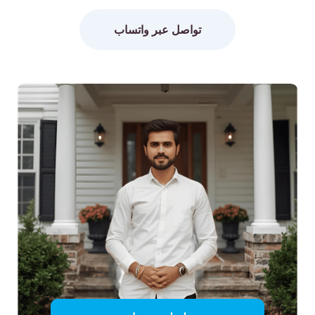
تواصل عبر واتساب