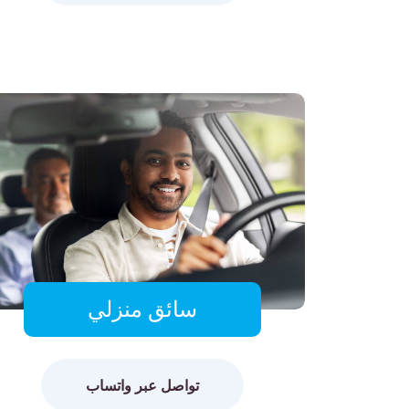
سائق منزلي
تواصل عبر واتساب