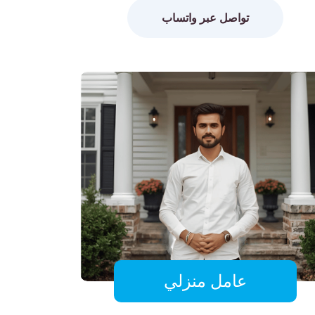
تواصل عبر واتساب
عامل منزلي