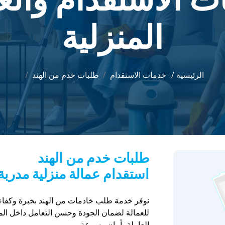
المنزلية
الرئيسية /
خدمات الاستقدام
طلبات خدم من الهند
طلبات خدم من الهند
استقدام عمالة منزلية مدربة
نوفر خدمة طلب خادمات من الهند بخبرة وكفاءة 
للعمالة لضمان الجودة وحسن التعامل داخل الم
العاملة بأمان وسرعة.