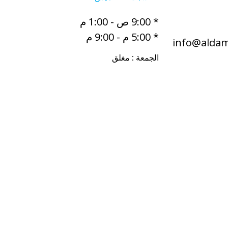
* 9:00 ص - 1:00 م
* 5:00 م - 9:00 م
info@aldam
الجمعة : مغلق