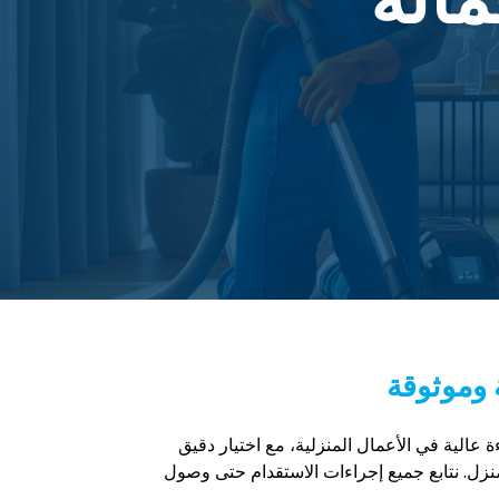
 وموثوقة
عالية في الأعمال المنزلية، مع اختيار دقيق
نزل. نتابع جميع إجراءات الاستقدام حتى وصول