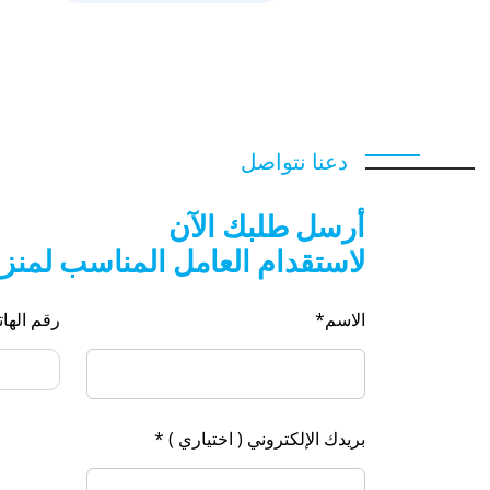
دعنا نتواصل
أرسل طلبك الآن
لاستقدام العامل المناسب لمنز
الاسم*
رقم الها
بريدك الإلكتروني ( اختياري ) *