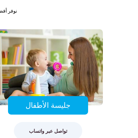
نوفر أفضل
جليسة الأطفال
تواصل عبر واتساب