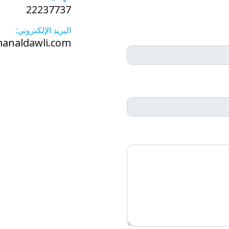
22237737
البريد الإلكتروني:
analdawli.com