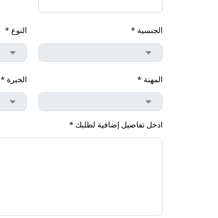
الجنسية *
النوع *
المهنة *
الخبرة *
ادخل تفاصيل إضافية لطلبك *