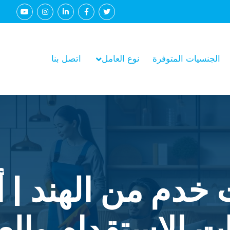
الجنسيات المتوفرة
نوع العامل
اتصل بنا
 خدم من الهند | 
 الاستقدام والع