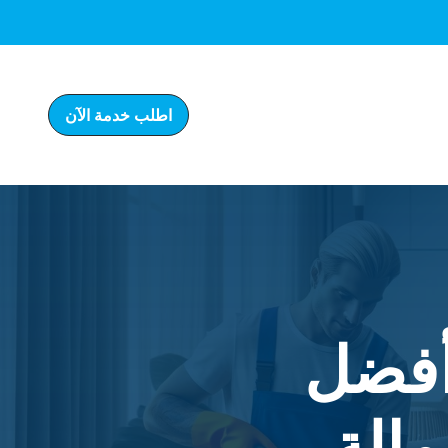
اطلب خدمة الآن
أفضل
مالة