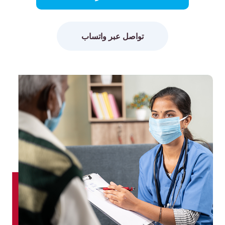
تواصل عبر واتساب