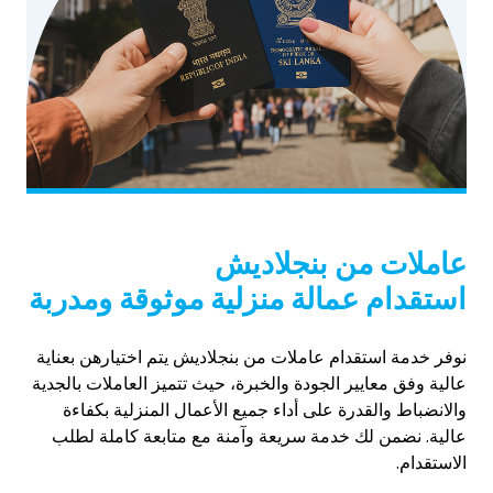
عاملات من بنجلاديش
استقدام عمالة منزلية موثوقة ومدربة
نوفر خدمة استقدام عاملات من بنجلاديش يتم اختيارهن بعناية
عالية وفق معايير الجودة والخبرة، حيث تتميز العاملات بالجدية
والانضباط والقدرة على أداء جميع الأعمال المنزلية بكفاءة
عالية. نضمن لك خدمة سريعة وآمنة مع متابعة كاملة لطلب
الاستقدام.