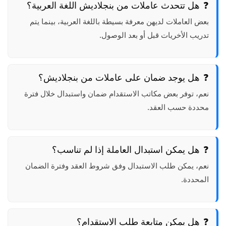
هل تتحدث عاملات من بنجلاديش اللغة العربية؟
بعض العاملات لديهن معرفة بسيطة باللغة العربية، بينما يتم
تدريب الأخريات قبل أو بعد الوصول.
هل يوجد ضمان على عاملات من بنجلاديش؟
نعم، توفر بعض مكاتب الاستقدام ضمان واستبدال خلال فترة
محددة حسب العقد.
هل يمكن استبدال العاملة إذا لم تناسب؟
نعم، يمكن طلب الاستبدال وفق شروط العقد وفترة الضمان
المحددة.
هل يمكن متابعة طلب الاستقدام؟