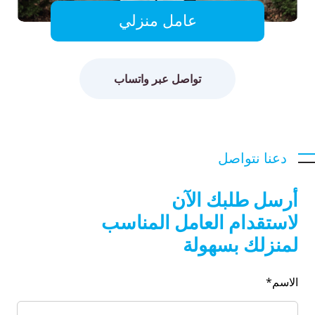
عامل منزلي
تواصل عبر واتساب
دعنا نتواصل
أرسل طلبك الآن
لاستقدام العامل المناسب
لمنزلك بسهولة
الاسم*