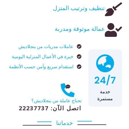
تنظيف وترتيب المنزل
عمالة موثوقة ومدربة
عاملات مدربات من بنجلاديش
خبرة في الأعمال المنزلية اليومية
استقدام سريع وآمن حسب الأنظمة
24/7
خدمة
مستمرة
تحتاج عاملة من بنجلاديش؟
اتصل الآن: 22237737
خدماتنا