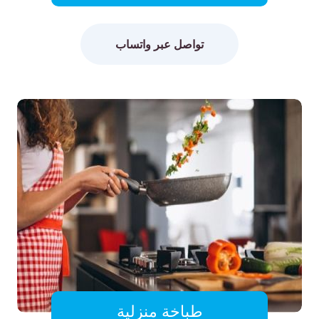
تواصل عبر واتساب
طباخة منزلية