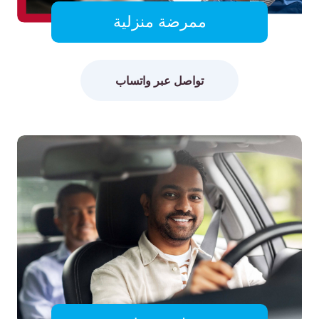
ممرضة منزلية
تواصل عبر واتساب