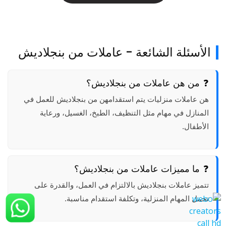
الأسئلة الشائعة - عاملات من بنجلاديش
من هن عاملات من بنجلاديش؟
هن عاملات منزليات يتم استقدامهن من بنجلاديش للعمل في
المنازل في مهام مثل التنظيف، الطبخ، الغسيل، ورعاية
الأطفال.
ما مميزات عاملات من بنجلاديش؟
تتميز عاملات بنجلاديش بالالتزام في العمل، والقدرة على
تحمل المهام المنزلية، وتكلفة استقدام مناسبة.