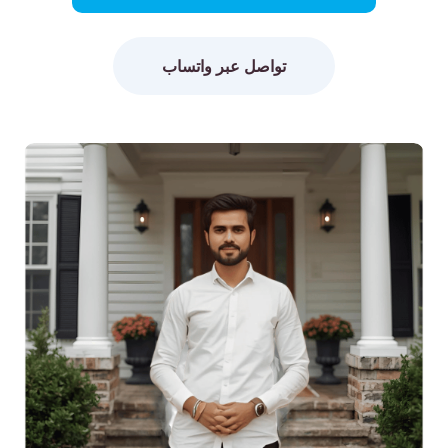
تواصل عبر واتساب