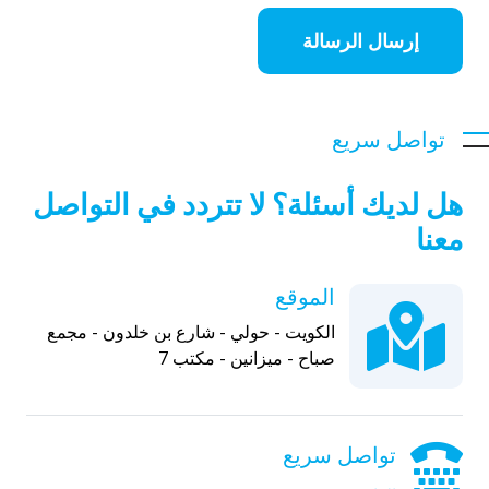
إرسال الرسالة
تواصل سريع
هل لديك أسئلة؟ لا تتردد في التواصل
معنا
الموقع
الكويت - حولي - شارع بن خلدون - مجمع
صباح - ميزانين - مكتب 7
تواصل سريع