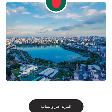
المزيد عبر واتساب