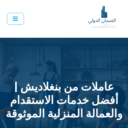
عاملات من بنغلاديش |
أفضل خدمات الاستقدام
والعمالة المنزلية الموثوقة