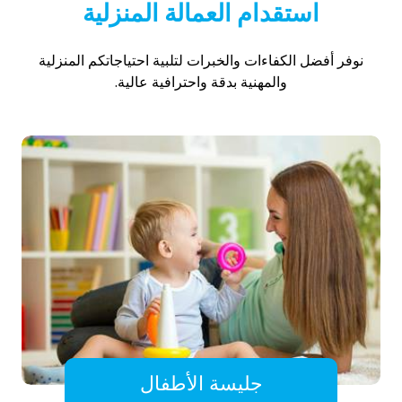
استقدام العمالة المنزلية
نوفر أفضل الكفاءات والخبرات لتلبية احتياجاتكم المنزلية
والمهنية بدقة واحترافية عالية.
جليسة الأطفال