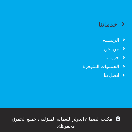
خدماتنا
الرئيسية
من نحن
خدماتنا
الجنسيات المتوفرة
اتصل بنا
مكتب الضمان الدولي للعمالة المنزلية
، جميع الحقوق
محفوظة.