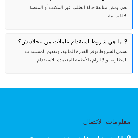
نعم، يمكن متابعة حالة الطلب عبر المكتب أو المنصة
الإلكترونية.
ما هي شروط استقدام عاملات من بنجلاديش؟
تشمل الشروط توفر القدرة المالية، وتقديم المستندات
المطلوبة، والالتزام بالأنظمة المعتمدة للاستقدام.
معلومات الاتصال
الكويت - حولي - شارع بن خلدون - مجمع صباح -