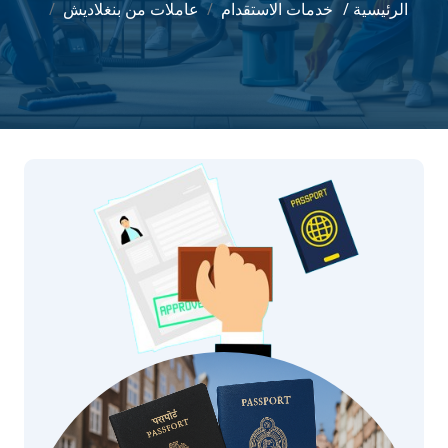
الرئيسية /
خدمات الاستقدام
عاملات من بنغلاديش