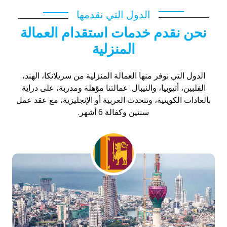
الدول التي نقدمها
نحن نقدم خدمات استقدام العمالة
المنزلية
الدول التي نوفر منها العمالة المنزلية من سريلانكا، الهند،
الفلبين، أثيوبيا، والنيبال. عمالتنا مؤهلة ومدربة، على دراية
بالعادات الكويتية، وتتحدث العربية أو الإنجليزية، مع عقد عمل
سنتين وكفالة 6 أشهر.