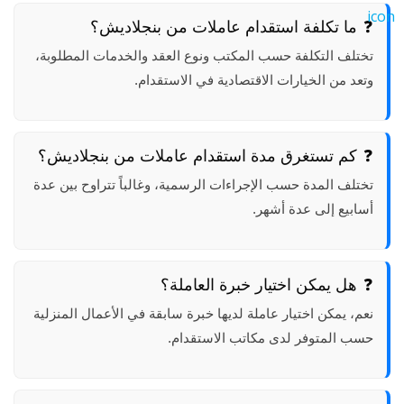
ما تكلفة استقدام عاملات من بنجلاديش؟
تختلف التكلفة حسب المكتب ونوع العقد والخدمات المطلوبة،
وتعد من الخيارات الاقتصادية في الاستقدام.
كم تستغرق مدة استقدام عاملات من بنجلاديش؟
تختلف المدة حسب الإجراءات الرسمية، وغالباً تتراوح بين عدة
أسابيع إلى عدة أشهر.
هل يمكن اختيار خبرة العاملة؟
نعم، يمكن اختيار عاملة لديها خبرة سابقة في الأعمال المنزلية
حسب المتوفر لدى مكاتب الاستقدام.