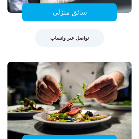
سائق منزلي
تواصل عبر واتساب