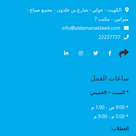
الكويت - حولي - شارع بن خلدون - مجمع صباح -
ميزانين - مكتب 7
info@aldamanaldawli.com
22237737
ساعات العمل
* السبت - الخميس:
* 9:00 ص - 1:00 م
* 5:00 م - 9:00 م
العطلات: