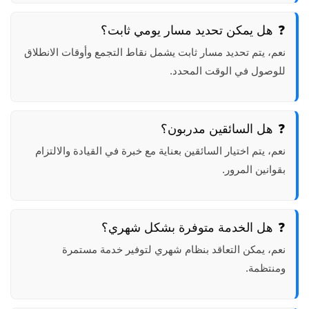
هل يمكن تحديد مسار يومي ثابت؟
نعم، يتم تحديد مسار ثابت يشمل نقاط التجمع وأوقات الانطلاق
للوصول في الوقت المحدد.
هل السائقين مدربون؟
نعم، يتم اختيار السائقين بعناية مع خبرة في القيادة والالتزام
بقوانين المرور.
هل الخدمة متوفرة بشكل شهري؟
نعم، يمكن التعاقد بنظام شهري لتوفير خدمة مستمرة
ومنتظمة.