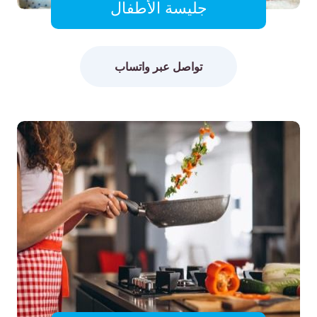
جليسة الأطفال
تواصل عبر واتساب