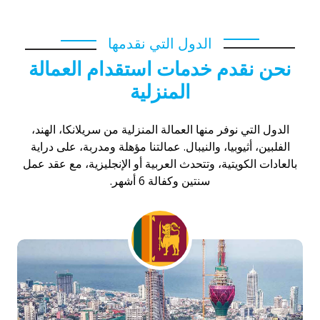
الدول التي نقدمها
نحن نقدم خدمات استقدام العمالة
المنزلية
الدول التي نوفر منها العمالة المنزلية من سريلانكا، الهند،
الفلبين، أثيوبيا، والنيبال. عمالتنا مؤهلة ومدربة، على دراية
بالعادات الكويتية، وتتحدث العربية أو الإنجليزية، مع عقد عمل
سنتين وكفالة 6 أشهر.