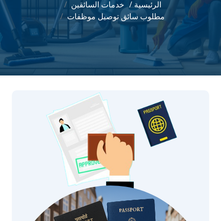
الرئيسية /
خدمات السائقين
مطلوب سائق توصيل موظفات