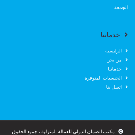
الجمعة
خدماتنا
الرئيسية
من نحن
خدماتنا
الجنسيات المتوفرة
اتصل بنا
مكتب الضمان الدولي للعمالة المنزلية
، جميع الحقوق