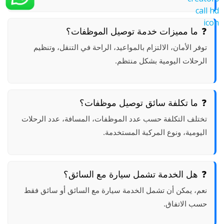
ما مميزات خدمة توصيل الموظفات؟
توفر الأمان، الالتزام بالمواعيد، الراحة في التنقل، وتنظيم
الرحلات اليومية بشكل منتظم.
ما تكلفة سائق توصيل موظفات؟
تختلف التكلفة حسب عدد الموظفات، المسافة، عدد الرحلات
اليومية، ونوع المركبة المستخدمة.
هل الخدمة تشمل سيارة مع السائق؟
نعم، يمكن أن تشمل الخدمة سيارة مع السائق أو سائق فقط
حسب الاتفاق.