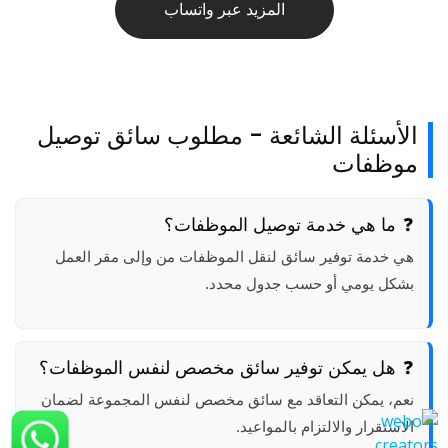
المزيد عبر واتساب
الأسئلة الشائعة - مطلوب سائق توصيل
موظفات
ما هي خدمة توصيل الموظفات؟
هي خدمة توفير سائق لنقل الموظفات من وإلى مقر العمل
بشكل يومي أو حسب جدول محدد.
هل يمكن توفير سائق مخصص لنفس الموظفات؟
نعم، يمكن التعاقد مع سائق مخصص لنفس المجموعة لضمان
الاستقرار والالتزام بالمواعيد.