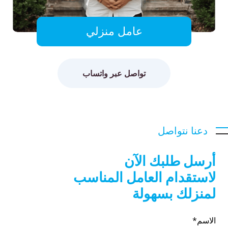
عامل منزلي
تواصل عبر واتساب
دعنا نتواصل
أرسل طلبك الآن
لاستقدام العامل المناسب
لمنزلك بسهولة
الاسم*