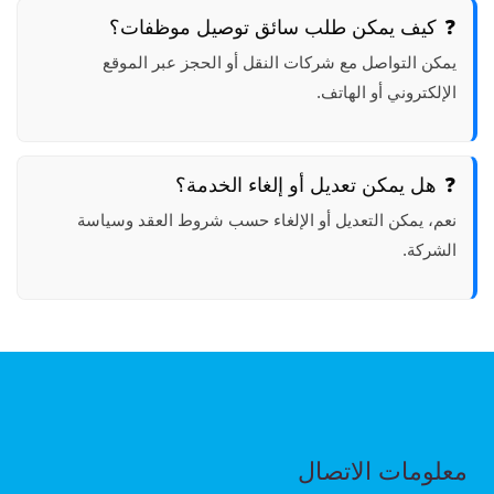
كيف يمكن طلب سائق توصيل موظفات؟
يمكن التواصل مع شركات النقل أو الحجز عبر الموقع
الإلكتروني أو الهاتف.
هل يمكن تعديل أو إلغاء الخدمة؟
نعم، يمكن التعديل أو الإلغاء حسب شروط العقد وسياسة
الشركة.
معلومات الاتصال