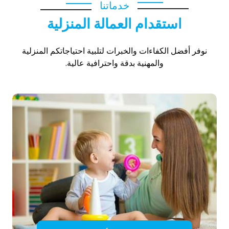
خدماتنا
استقدام العمالة المنزلية
نوفر أفضل الكفاءات والخبرات لتلبية احتياجاتكم المنزلية
والمهنية بدقة واحترافية عالية.