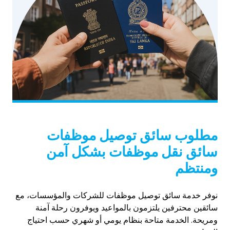
مطلوب سائق توصيل موظفات
سائق نقل موظفات بشكل آمن
ومنتظم
نوفر خدمة سائق توصيل موظفات للشركات والمؤسسات، مع
سائقين محترفين يلتزمون بالمواعيد ويوفرون رحلة آمنة
ومريحة. الخدمة متاحة بنظام يومي أو شهري حسب احتياج