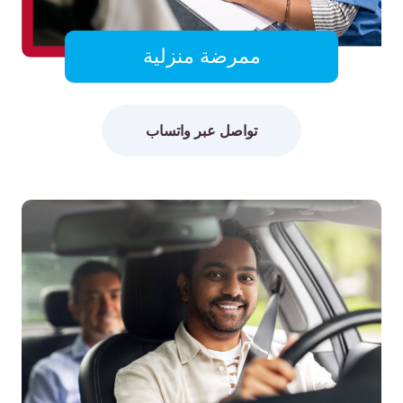
ممرضة منزلية
تواصل عبر واتساب