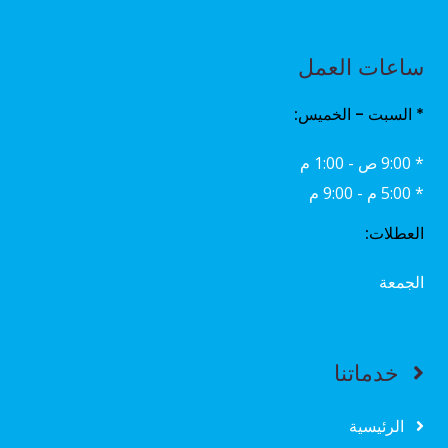
ساعات العمل
* السبت - الخميس:
* 9:00 ص - 1:00 م
* 5:00 م - 9:00 م
العطلات:
الجمعة
خدماتنا
الرئيسية