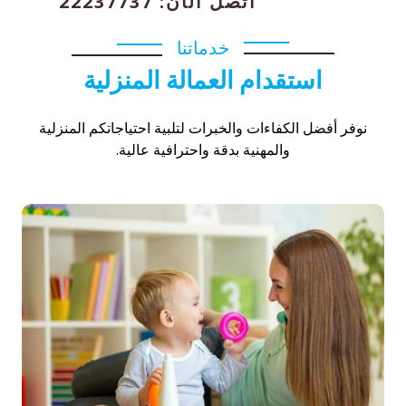
اتصل الآن: 22237737
خدماتنا
استقدام العمالة المنزلية
نوفر أفضل الكفاءات والخبرات لتلبية احتياجاتكم المنزلية
والمهنية بدقة واحترافية عالية.