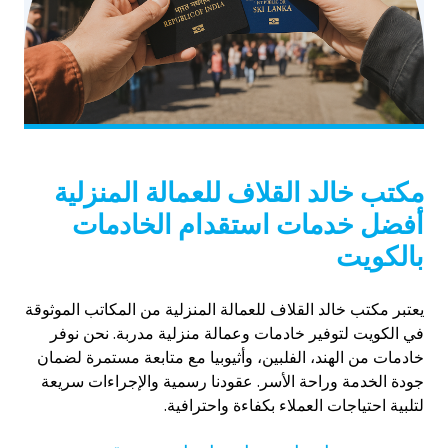
مكتب خالد القلاف للعمالة المنزلية
أفضل خدمات استقدام الخادمات
بالكويت
يعتبر مكتب خالد القلاف للعمالة المنزلية من المكاتب الموثوقة
في الكويت لتوفير خادمات وعمالة منزلية مدربة. نحن نوفر
خادمات من الهند، الفلبين، وأثيوبيا مع متابعة مستمرة لضمان
جودة الخدمة وراحة الأسر. عقودنا رسمية والإجراءات سريعة
لتلبية احتياجات العملاء بكفاءة واحترافية.