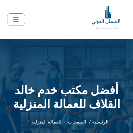
أفضل مكتب خدم خالد
القلاف للعمالة المنزلية
الرئيسية /
الصفحات
للعمالة المنزلية