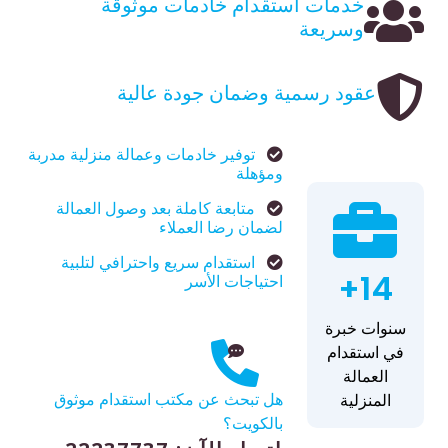
خدمات استقدام خادمات موثوقة
وسريعة
عقود رسمية وضمان جودة عالية
توفير خادمات وعمالة منزلية مدربة
ومؤهلة
متابعة كاملة بعد وصول العمالة
لضمان رضا العملاء
استقدام سريع واحترافي لتلبية
14+
احتياجات الأسر
سنوات خبرة
في استقدام
العمالة
هل تبحث عن مكتب استقدام موثوق
المنزلية
بالكويت؟