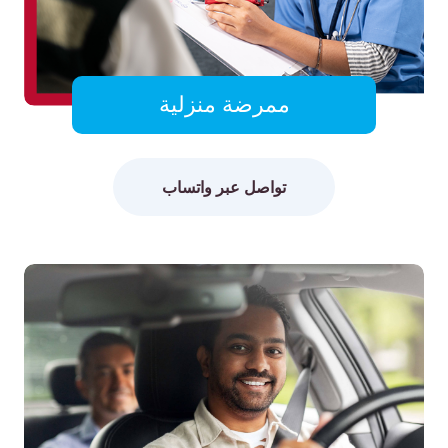
ممرضة منزلية
تواصل عبر واتساب