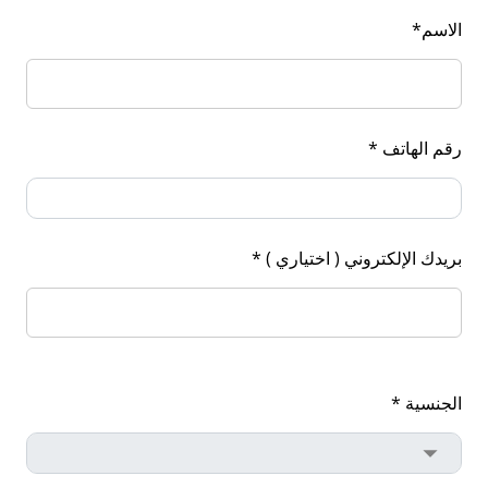
الاسم*
رقم الهاتف *
بريدك الإلكتروني ( اختياري ) *
الجنسية *