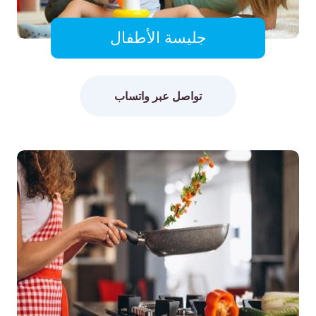
جليسة الأطفال
تواصل عبر واتساب