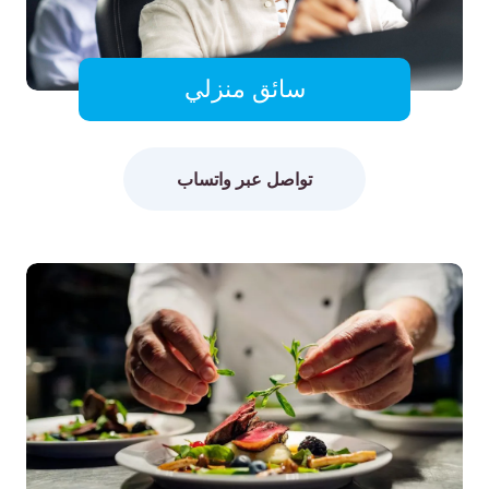
سائق منزلي
تواصل عبر واتساب