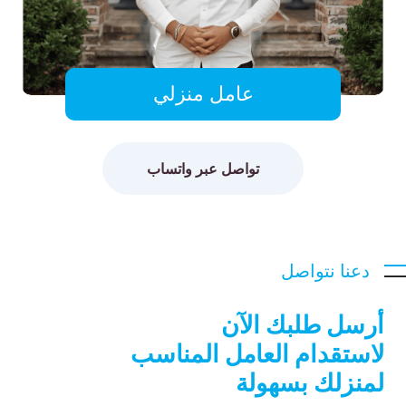
عامل منزلي
تواصل عبر واتساب
دعنا نتواصل
أرسل طلبك الآن
لاستقدام العامل المناسب
لمنزلك بسهولة