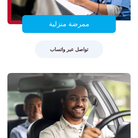
ممرضة منزلية
تواصل عبر واتساب