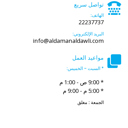
تواصل سريع
الهاتف:
22237737
البريد الإلكتروني:
info@aldamanaldawli.com
مواعيد العمل
* السبت - الخميس:
* 9:00 ص - 1:00 م
* 5:00 م - 9:00 م
الجمعة : مغلق