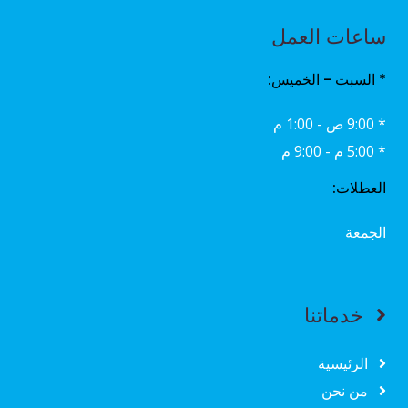
ساعات العمل
* السبت - الخميس:
* 9:00 ص - 1:00 م
* 5:00 م - 9:00 م
العطلات:
الجمعة
خدماتنا
الرئيسية
من نحن