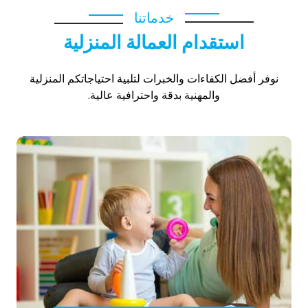
خدماتنا
استقدام العمالة المنزلية
نوفر أفضل الكفاءات والخبرات لتلبية احتياجاتكم المنزلية
والمهنية بدقة واحترافية عالية.