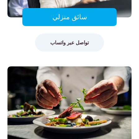
سائق منزلي
تواصل عبر واتساب