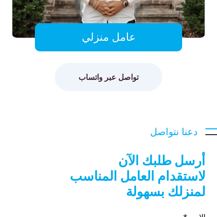
عامل منزلي
تواصل عبر واتساب
دعنا نتواصل
أرسل طلبك الآن
لاستقدام العامل المناسب
لمنزلك بسهولة
الاسم*