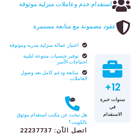
استقدام خدم وعاملات منزلية موثوقة
عقود مضمونة مع متابعة مستمرة
اختيار عمالة منزلية مدربة وموثوقة
توفير جنسيات متنوعة لتلبية
احتياجات الأسر
متابعة ودعم كامل بعد وصول
العاملات
12+
سنوات خبرة
في
الاستقدام
هل تبحث عن مكتب استقدام موثوق
بالكويت؟
اتصل الآن: 22237737