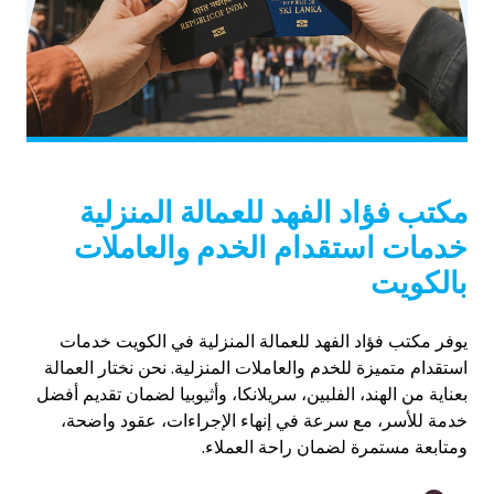
مكتب فؤاد الفهد للعمالة المنزلية
خدمات استقدام الخدم والعاملات
بالكويت
يوفر مكتب فؤاد الفهد للعمالة المنزلية في الكويت خدمات
استقدام متميزة للخدم والعاملات المنزلية. نحن نختار العمالة
بعناية من الهند، الفلبين، سريلانكا، وأثيوبيا لضمان تقديم أفضل
خدمة للأسر، مع سرعة في إنهاء الإجراءات، عقود واضحة،
ومتابعة مستمرة لضمان راحة العملاء.