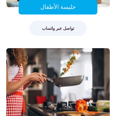
جليسة الأطفال
تواصل عبر واتساب