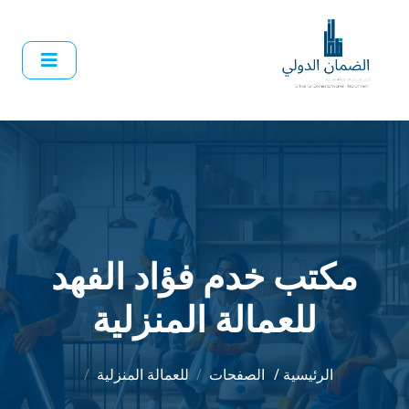
مكتب خدم فؤاد الفهد
للعمالة المنزلية
الرئيسية /
الصفحات
للعمالة المنزلية