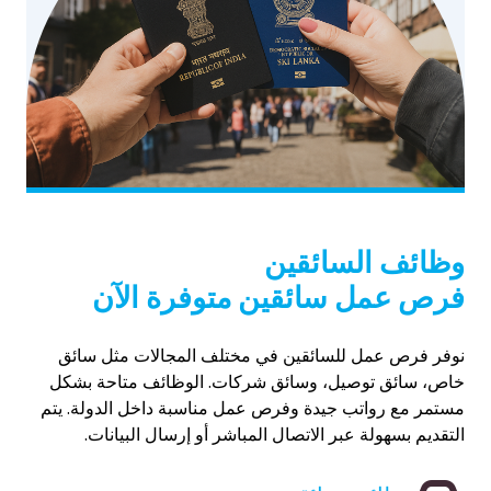
وظائف السائقين
فرص عمل سائقين متوفرة الآن
نوفر فرص عمل للسائقين في مختلف المجالات مثل سائق
خاص، سائق توصيل، وسائق شركات. الوظائف متاحة بشكل
مستمر مع رواتب جيدة وفرص عمل مناسبة داخل الدولة. يتم
التقديم بسهولة عبر الاتصال المباشر أو إرسال البيانات.