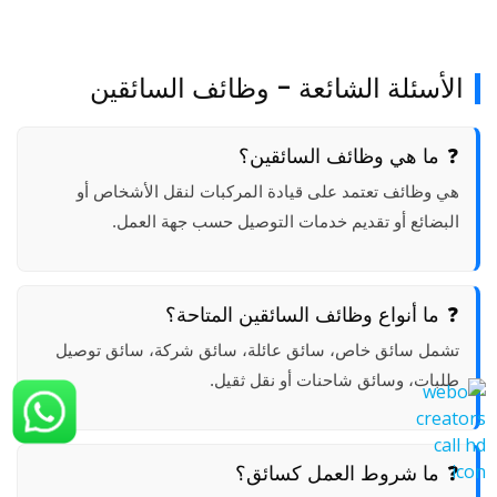
الأسئلة الشائعة - وظائف السائقين
ما هي وظائف السائقين؟
هي وظائف تعتمد على قيادة المركبات لنقل الأشخاص أو
البضائع أو تقديم خدمات التوصيل حسب جهة العمل.
ما أنواع وظائف السائقين المتاحة؟
تشمل سائق خاص، سائق عائلة، سائق شركة، سائق توصيل
طلبات، وسائق شاحنات أو نقل ثقيل.
ما شروط العمل كسائق؟