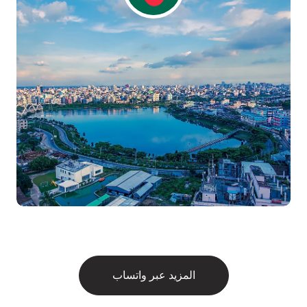
المزيد عبر واتساب