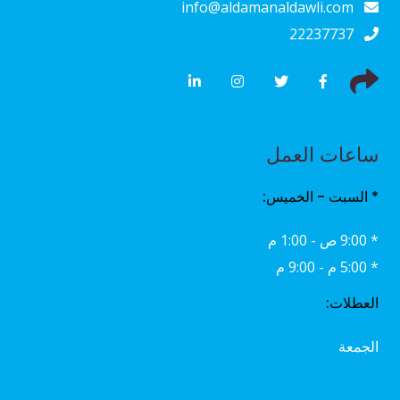
info@aldamanaldawli.com
22237737
ساعات العمل
* السبت - الخميس:
* 9:00 ص - 1:00 م
* 5:00 م - 9:00 م
العطلات:
الجمعة