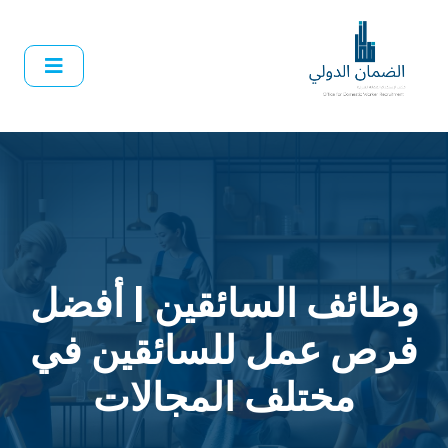
وظائف السائقين | أفضل
فرص عمل للسائقين في
مختلف المجالات