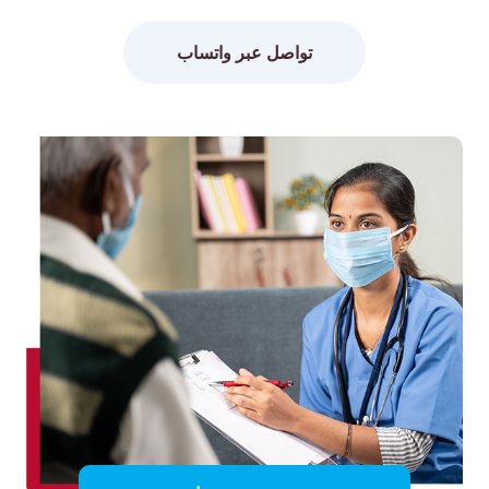
تواصل عبر واتساب