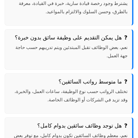
يشترط وجود رخصة قيادة سارية، خبرة في القيادة، معرفة
بالطرق، وحسن السلوك والالتزام بالمواعيد.
هل يمكن التقديم على وظيفة سائق بدون خبرة؟
نعم، بعض الوظائف تقبل المبتدئين ويتم تدريبهم حسب حاجة
جهة العمل.
ما متوسط رواتب السائقين؟
تختلف الرواتب حسب نوع الوظيفة، ساعات العمل، والخبرة،
وقد تزيد في الشركات أو الوظائف الخاصة.
هل توجد وظائف سائقين بدوام كامل؟
نعم، معظم وظائف السائقين تكون بدوام كامل، مع توفر بعض