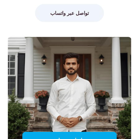
تواصل عبر واتساب