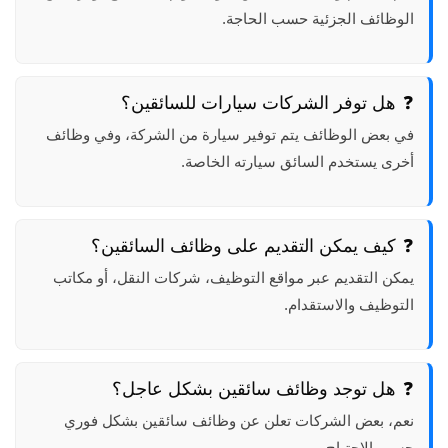
الوظائف الجزئية حسب الحاجة.
هل توفر الشركات سيارات للسائقين؟
في بعض الوظائف يتم توفير سيارة من الشركة، وفي وظائف
أخرى يستخدم السائق سيارته الخاصة.
كيف يمكن التقديم على وظائف السائقين؟
يمكن التقديم عبر مواقع التوظيف، شركات النقل، أو مكاتب
التوظيف والاستقدام.
هل توجد وظائف سائقين بشكل عاجل؟
نعم، بعض الشركات تعلن عن وظائف سائقين بشكل فوري
حسب الاحتياج.