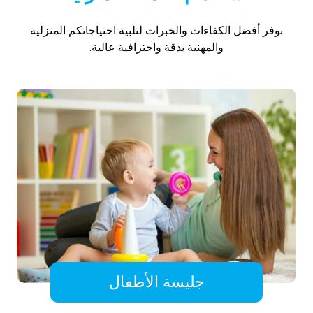
نوفر أفضل الكفاءات والخبرات لتلبية احتياجاتكم المنزلية
والمهنية بدقة واحترافية عالية.
جليسة الأطفال