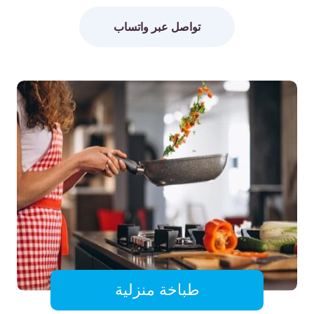
تواصل عبر واتساب
طباخة منزلية