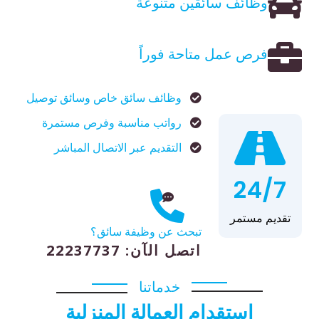
وظائف سائقين متنوعة
فرص عمل متاحة فوراً
وظائف سائق خاص وسائق توصيل
رواتب مناسبة وفرص مستمرة
التقديم عبر الاتصال المباشر
24/7
تقديم مستمر
تبحث عن وظيفة سائق؟
اتصل الآن: 22237737
خدماتنا
استقدام العمالة المنزلية