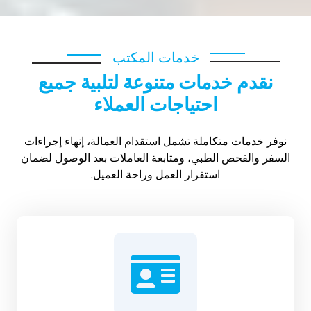
خدمات المكتب
نقدم خدمات متنوعة لتلبية جميع
احتياجات العملاء
نوفر خدمات متكاملة تشمل استقدام العمالة، إنهاء إجراءات
السفر والفحص الطبي، ومتابعة العاملات بعد الوصول لضمان
استقرار العمل وراحة العميل.