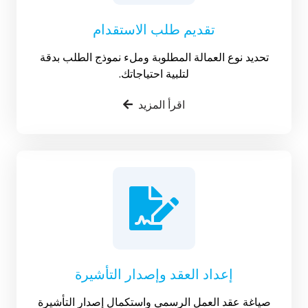
تقديم طلب الاستقدام
تحديد نوع العمالة المطلوبة وملء نموذج الطلب بدقة
لتلبية احتياجاتك.
اقرأ المزيد
إعداد العقد وإصدار التأشيرة
صياغة عقد العمل الرسمي واستكمال إصدار التأشيرة