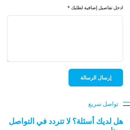
ادخل تفاصيل إضافية لطلبك *
إرسال الرسالة
تواصل سريع
هل لديك أسئلة؟ لا تتردد في التواصل