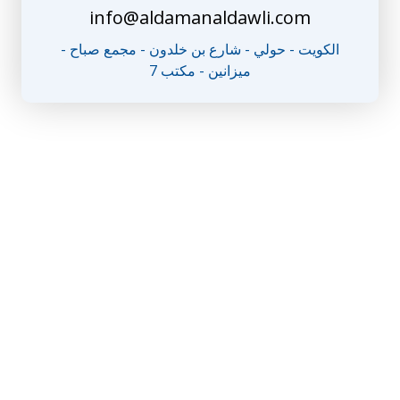
info@aldamanaldawli.com
الكويت - حولي - شارع بن خلدون - مجمع صباح -
ميزانين - مكتب 7