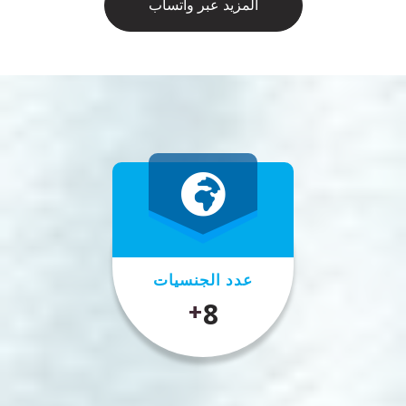
المزيد عبر واتساب
عدد الجنسيات
10
+