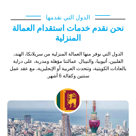
الدول التي نقدمها
نحن نقدم خدمات استقدام العمالة
المنزلية
الدول التي نوفر منها العمالة المنزلية من سريلانكا، الهند،
الفلبين، أثيوبيا، والنيبال. عمالتنا مؤهلة ومدربة، على دراية
بالعادات الكويتية، وتتحدث العربية أو الإنجليزية، مع عقد عمل
سنتين وكفالة 6 أشهر.