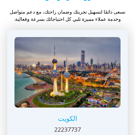
نسعى دائمًا لتسهيل تجربتك وضمان راحتك، مع دعم متواصل
وخدمة عملاء مميزة تلبي كل احتياجاتك بسرعة وفعالية.
الكويت
22237737