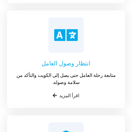
انتظار وصول العامل
متابعة رحلة العامل حتى يصل إلى الكويت والتأكد من
سلامة وصوله.
اقرأ المزيد