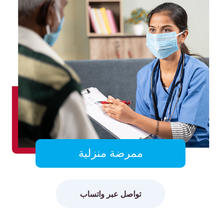
ممرضة منزلية
تواصل عبر واتساب