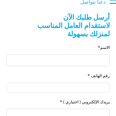
دعنا نتواصل
أرسل طلبك الآن
لاستقدام العامل المناسب
لمنزلك بسهولة
الاسم*
رقم الهاتف *
بريدك الإلكتروني ( اختياري ) *