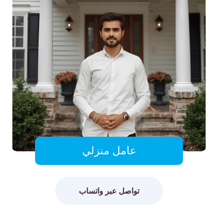
عامل منزلي
تواصل عبر واتساب