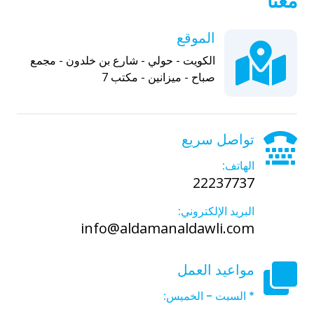
معنا
الموقع
الكويت - حولي - شارع بن خلدون - مجمع
صباح - ميزانين - مكتب 7
تواصل سريع
الهاتف:
22237737
البريد الإلكتروني:
info@aldamanaldawli.com
مواعيد العمل
* السبت - الخميس: