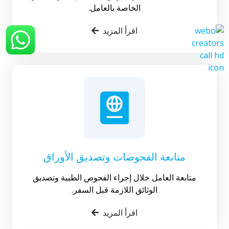
الخاصة بالعامل.
اقرأ المزيد
متابعة الفحوصات وتصديق الأوراق
متابعة العامل خلال إجراء الفحوص الطبية وتصديق
الوثائق اللازمة قبل السفر.
اقرأ المزيد