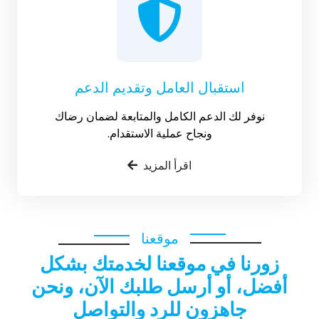
استقبال العامل وتقديم الدعم
نوفر لك الدعم الكامل والمتابعة لضمان رضاك
ونجاح عملية الاستقدام.
اقرأ المزيد
موقعنا
زورنا في موقعنا لخدمتك بشكل
أفضل، أو أرسل طلبك الآن، ونحن
جاهزون للرد والتواصل