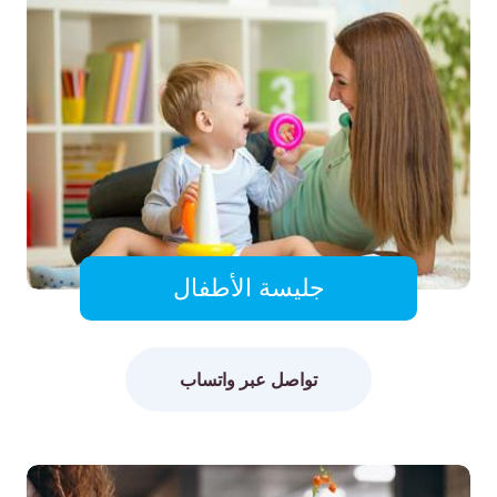
جليسة الأطفال
تواصل عبر واتساب