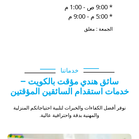
* 9:00 ص - 1:00 م
* 5:00 م - 9:00 م
الجمعة : مغلق
خدماتنا
سائق هندي مؤقت بالكويت –
خدمات استقدام السائقين المؤقتين
نوفر أفضل الكفاءات والخبرات لتلبية احتياجاتكم المنزلية
والمهنية بدقة واحترافية عالية.