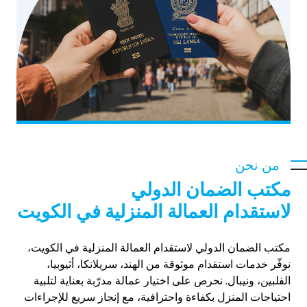
من نحن
مكتب الضمان الدولي
لاستقدام العمالة المنزلية في الكويت
مكتب الضمان الدولي لاستقدام العمالة المنزلية في الكويت،
نوفّر خدمات استقدام موثوقة من الهند، سريلانكا، أثيوبيا،
الفلبين، ونيبال. نحرص على اختيار عمالة مدرّبة بعناية لتلبية
احتياجات المنزل بكفاءة واحترافية، مع إنجاز سريع للإجراءات