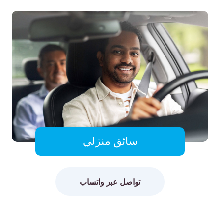
سائق منزلي
تواصل عبر واتساب