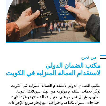
من نحن
مكتب الضمان الدولي
لاستقدام العمالة المنزلية في الكويت
مكتب الضمان الدولي لاستقدام العمالة المنزلية في الكويت،
نوفّر خدمات استقدام موثوقة من الهند، سريلانكا، أثيوبيا،
الفلبين، ونيبال. نحرص على اختيار عمالة مدرّبة بعناية لتلبية
احتياجات المنزل بكفاءة واحترافية، مع إنجاز سريع للإجراءات