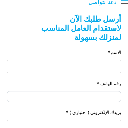
دعنا نتواصل
أرسل طلبك الآن
لاستقدام العامل المناسب
لمنزلك بسهولة
الاسم*
رقم الهاتف *
بريدك الإلكتروني ( اختياري ) *