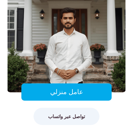
عامل منزلي
تواصل عبر واتساب