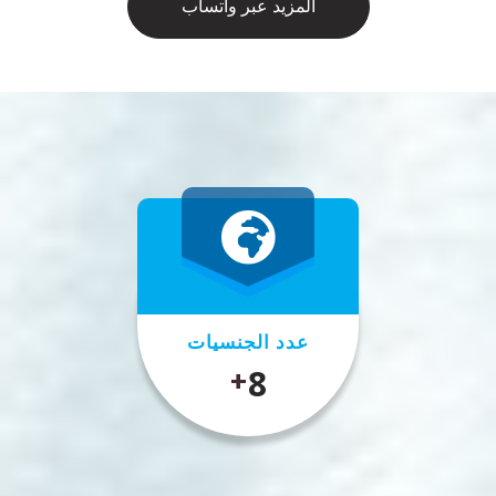
المزيد عبر واتساب
عدد الجنسيات
10
+