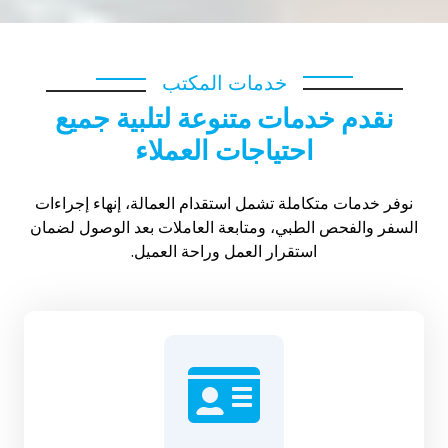
خدمات المكتب
نقدم خدمات متنوعة لتلبية جميع
احتياجات العملاء
نوفر خدمات متكاملة تشمل استقدام العمالة، إنهاء إجراءات
السفر والفحص الطبي، ومتابعة العاملات بعد الوصول لضمان
استقرار العمل وراحة العميل.