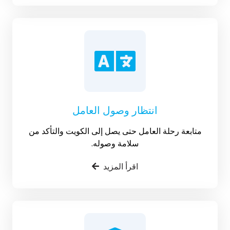
انتظار وصول العامل
متابعة رحلة العامل حتى يصل إلى الكويت والتأكد من
سلامة وصوله.
اقرأ المزيد