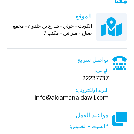
معنا
الموقع
الكويت - حولي - شارع بن خلدون - مجمع
صباح - ميزانين - مكتب 7
تواصل سريع
الهاتف:
22237737
البريد الإلكتروني:
info@aldamanaldawli.com
مواعيد العمل
* السبت - الخميس: