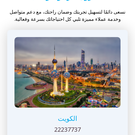
نسعى دائمًا لتسهيل تجربتك وضمان راحتك، مع دعم متواصل
وخدمة عملاء مميزة تلبي كل احتياجاتك بسرعة وفعالية.
الكويت
22237737