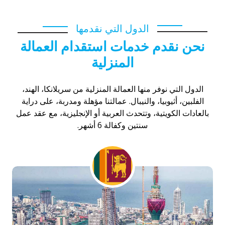
الدول التي نقدمها
نحن نقدم خدمات استقدام العمالة
المنزلية
الدول التي نوفر منها العمالة المنزلية من سريلانكا، الهند،
الفلبين، أثيوبيا، والنيبال. عمالتنا مؤهلة ومدربة، على دراية
بالعادات الكويتية، وتتحدث العربية أو الإنجليزية، مع عقد عمل
سنتين وكفالة 6 أشهر.