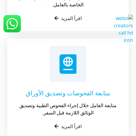
الخاصة بالعامل.
اقرأ المزيد
متابعة الفحوصات وتصديق الأوراق
متابعة العامل خلال إجراء الفحوص الطبية وتصديق
الوثائق اللازمة قبل السفر.
اقرأ المزيد