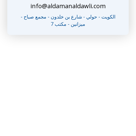
info@aldamanaldawli.com
الكويت - حولي - شارع بن خلدون - مجمع صباح -
ميزانين - مكتب 7