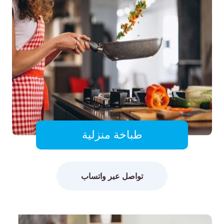
طباخة منزلية
تواصل عبر واتساب