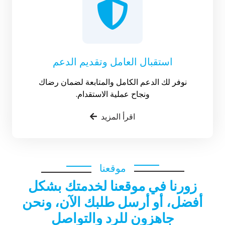
استقبال العامل وتقديم الدعم
نوفر لك الدعم الكامل والمتابعة لضمان رضاك
ونجاح عملية الاستقدام.
اقرأ المزيد
موقعنا
زورنا في موقعنا لخدمتك بشكل
أفضل، أو أرسل طلبك الآن، ونحن
جاهزون للرد والتواصل