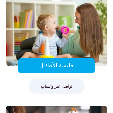
جليسة الأطفال
تواصل عبر واتساب