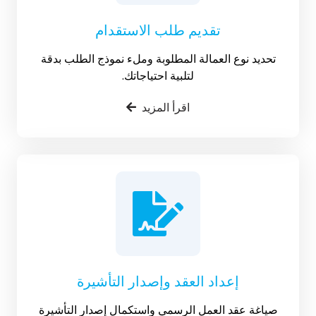
تقديم طلب الاستقدام
تحديد نوع العمالة المطلوبة وملء نموذج الطلب بدقة
لتلبية احتياجاتك.
اقرأ المزيد
إعداد العقد وإصدار التأشيرة
صياغة عقد العمل الرسمي واستكمال إصدار التأشيرة