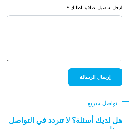
ادخل تفاصيل إضافية لطلبك *
إرسال الرسالة
تواصل سريع
هل لديك أسئلة؟ لا تتردد في التواصل