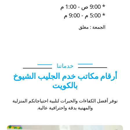
* 9:00 ص - 1:00 م
* 5:00 م - 9:00 م
الجمعة : مغلق
خدماتنا
أرقام مكاتب خدم الجليب الشيوخ
بالكويت
نوفر أفضل الكفاءات والخبرات لتلبية احتياجاتكم المنزلية
والمهنية بدقة واحترافية عالية.