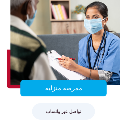
ممرضة منزلية
تواصل عبر واتساب