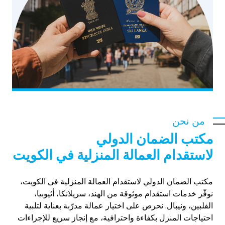
من نحن
مكتب الضمان الدولي
لاستقدام العمالة المنزلية في الكويت
مكتب الضمان الدولي لاستقدام العمالة المنزلية في الكويت،
نوفّر خدمات استقدام موثوقة من الهند، سريلانكا، أثيوبيا،
الفلبين، ونيبال. نحرص على اختيار عمالة مدرّبة بعناية لتلبية
احتياجات المنزل بكفاءة واحترافية، مع إنجاز سريع للإجراءات