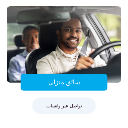
سائق منزلي
تواصل عبر واتساب