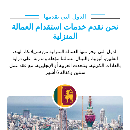
الدول التي نقدمها
نحن نقدم خدمات استقدام العمالة
المنزلية
الدول التي نوفر منها العمالة المنزلية من سريلانكا، الهند،
الفلبين، أثيوبيا، والنيبال. عمالتنا مؤهلة ومدربة، على دراية
بالعادات الكويتية، وتتحدث العربية أو الإنجليزية، مع عقد عمل
سنتين وكفالة 6 أشهر.