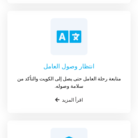
انتظار وصول العامل
متابعة رحلة العامل حتى يصل إلى الكويت والتأكد من
سلامة وصوله.
اقرأ المزيد