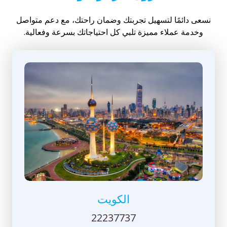
نسعى دائمًا لتسهيل تجربتك وضمان راحتك، مع دعم متواصل
وخدمة عملاء مميزة تلبي كل احتياجاتك بسرعة وفعالية.
الكويت
22237737