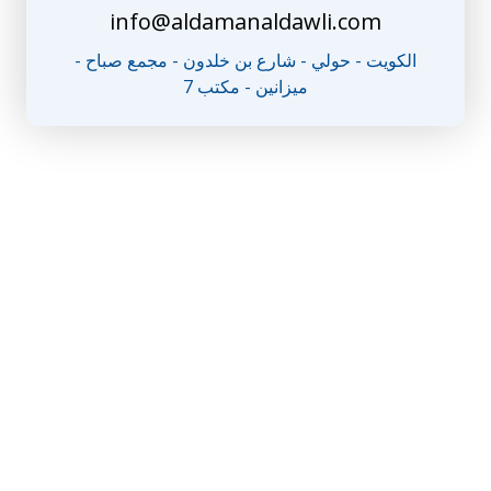
info@aldamanaldawli.com
الكويت - حولي - شارع بن خلدون - مجمع صباح -
ميزانين - مكتب 7