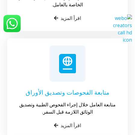
الخاصة بالعامل.
اقرأ المزيد
متابعة الفحوصات وتصديق الأوراق
متابعة العامل خلال إجراء الفحوص الطبية وتصديق
الوثائق اللازمة قبل السفر.
اقرأ المزيد