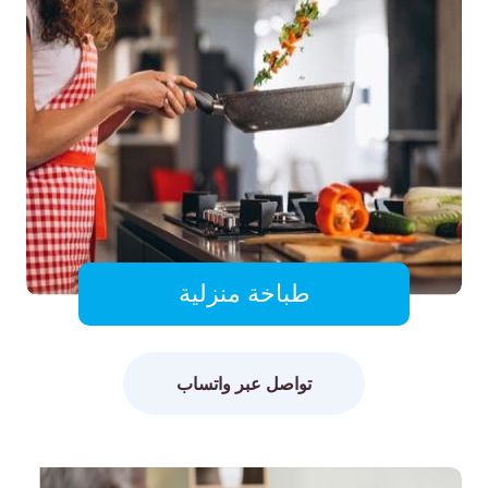
طباخة منزلية
تواصل عبر واتساب