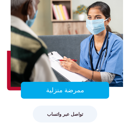
ممرضة منزلية
تواصل عبر واتساب