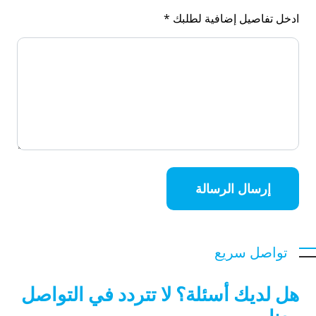
ادخل تفاصيل إضافية لطلبك *
إرسال الرسالة
تواصل سريع
هل لديك أسئلة؟ لا تتردد في التواصل