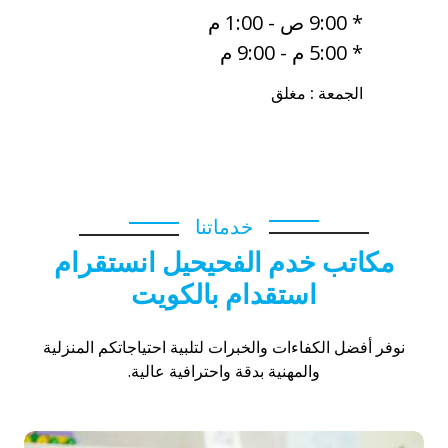
* 9:00 ص - 1:00 م
* 5:00 م - 9:00 م
الجمعة : مغلق
خدماتنا
مكاتب خدم الفحيحيل انستقرام
استقدام بالكويت
نوفر أفضل الكفاءات والخبرات لتلبية احتياجاتكم المنزلية
والمهنية بدقة واحترافية عالية.