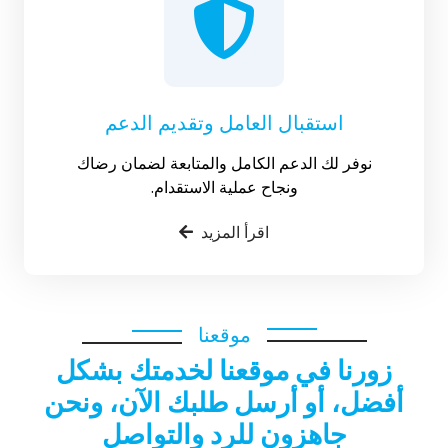
استقبال العامل وتقديم الدعم
نوفر لك الدعم الكامل والمتابعة لضمان رضاك
ونجاح عملية الاستقدام.
اقرأ المزيد
موقعنا
زورنا في موقعنا لخدمتك بشكل
أفضل، أو أرسل طلبك الآن، ونحن
جاهزون للرد والتواصل