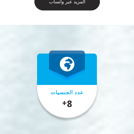
المزيد عبر واتساب
عدد الجنسيات
10
+