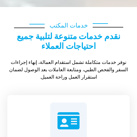
خدمات المكتب
نقدم خدمات متنوعة لتلبية جميع
احتياجات العملاء
نوفر خدمات متكاملة تشمل استقدام العمالة، إنهاء إجراءات
السفر والفحص الطبي، ومتابعة العاملات بعد الوصول لضمان
استقرار العمل وراحة العميل.