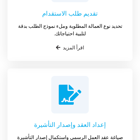
تقديم طلب الاستقدام
تحديد نوع العمالة المطلوبة وملء نموذج الطلب بدقة
لتلبية احتياجاتك.
اقرأ المزيد
إعداد العقد وإصدار التأشيرة
صياغة عقد العمل الرسمي واستكمال إصدار التأشيرة