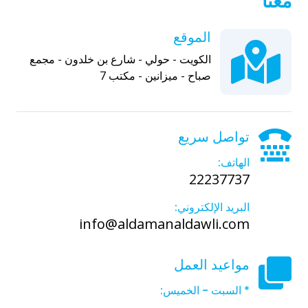
معنا
الموقع
الكويت - حولي - شارع بن خلدون - مجمع
صباح - ميزانين - مكتب 7
تواصل سريع
الهاتف:
22237737
البريد الإلكتروني:
info@aldamanaldawli.com
مواعيد العمل
* السبت - الخميس: