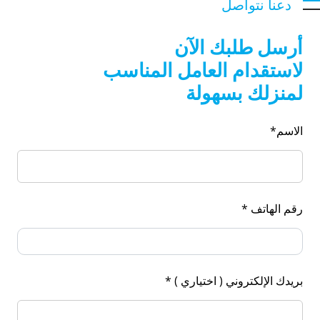
دعنا نتواصل
أرسل طلبك الآن
لاستقدام العامل المناسب
لمنزلك بسهولة
الاسم*
رقم الهاتف *
بريدك الإلكتروني ( اختياري ) *