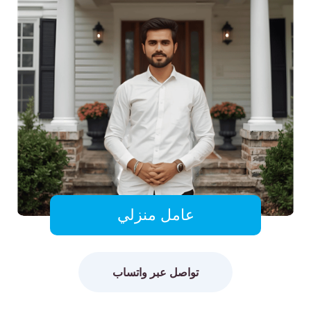
عامل منزلي
تواصل عبر واتساب