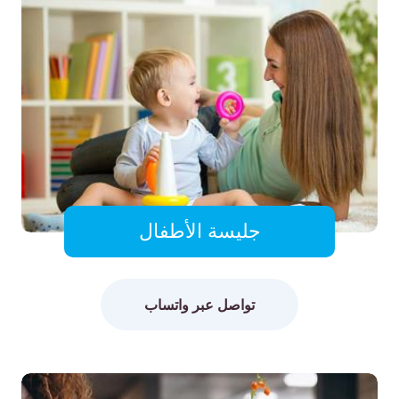
جليسة الأطفال
تواصل عبر واتساب