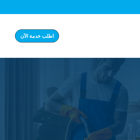
اطلب خدمة الآن