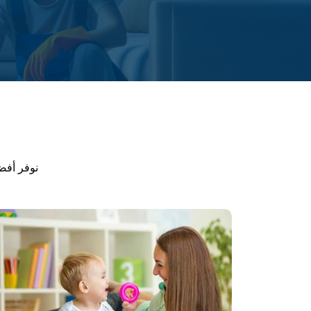
نوفر أفضل