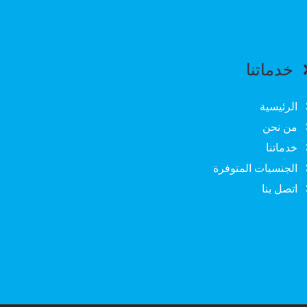
خدماتنا
الرئيسية
من نحن
خدماتنا
الجنسيات المتوفرة
اتصل بنا