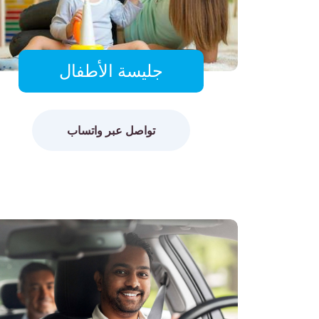
جليسة الأطفال
تواصل عبر واتساب