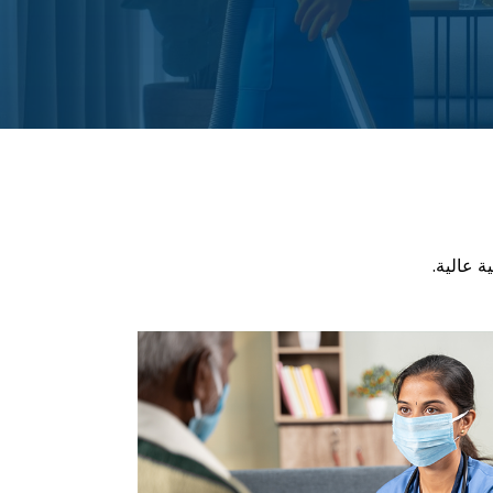
ة عالية.