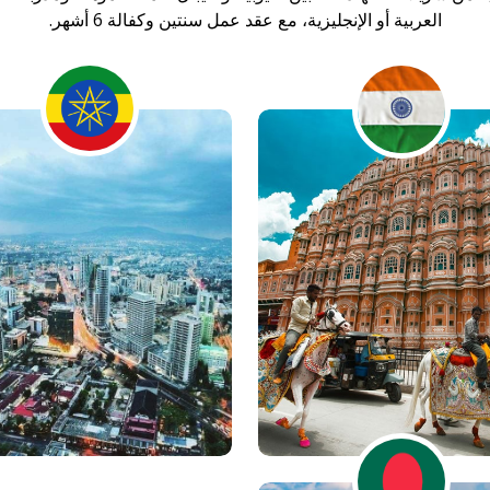
العربية أو الإنجليزية، مع عقد عمل سنتين وكفالة 6 أشهر.