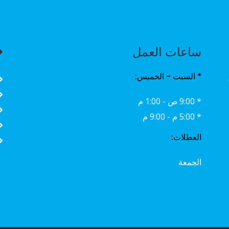
ساعات العمل
* السبت - الخميس:
* 9:00 ص - 1:00 م
* 5:00 م - 9:00 م
العطلات:
الجمعة