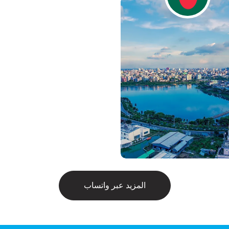
المزيد عبر واتساب